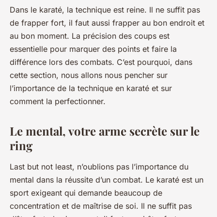
Dans le karaté, la technique est reine. Il ne suffit pas
de frapper fort, il faut aussi frapper au bon endroit et
au bon moment. La précision des coups est
essentielle pour marquer des points et faire la
différence lors des combats. C’est pourquoi, dans
cette section, nous allons nous pencher sur
l’importance de la technique en karaté et sur
comment la perfectionner.
Le mental, votre arme secrète sur le
ring
Last but not least, n’oublions pas l’importance du
mental dans la réussite d’un combat. Le karaté est un
sport exigeant qui demande beaucoup de
concentration et de maîtrise de soi. Il ne suffit pas