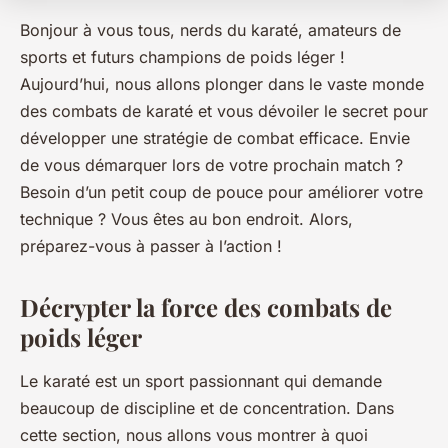
Bonjour à vous tous, nerds du karaté, amateurs de
sports et futurs champions de poids léger !
Aujourd’hui, nous allons plonger dans le vaste monde
des combats de karaté et vous dévoiler le secret pour
développer une stratégie de combat efficace. Envie
de vous démarquer lors de votre prochain match ?
Besoin d’un petit coup de pouce pour améliorer votre
technique ? Vous êtes au bon endroit. Alors,
préparez-vous à passer à l’action !
Décrypter la force des combats de
poids léger
Le karaté est un sport passionnant qui demande
beaucoup de discipline et de concentration. Dans
cette section, nous allons vous montrer à quoi