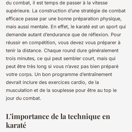
du combat, il est temps de passer à la vitesse
supérieure. La construction d’une stratégie de combat
efficace passe par une bonne préparation physique,
mais aussi mentale. En effet, le karaté est un sport qui
demande autant d’endurance que de réflexion. Pour
réussir en compétition, vous devez vous préparer à
tenir la distance. Chaque round dure généralement
trois minutes, ce qui peut sembler court, mais qui
peut être très long si vous n’avez pas bien préparé
votre corps. Un bon programme d’entraînement
devrait inclure des exercices cardio, de la
musculation et de la souplesse pour être au top le
jour du combat.
L’importance de la technique en
karaté