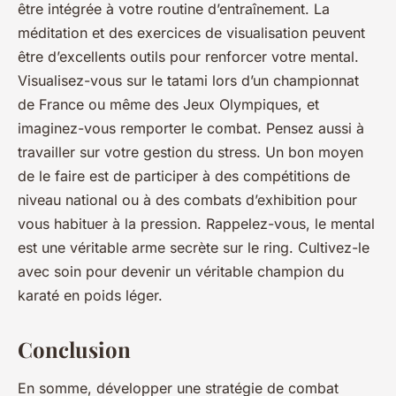
être intégrée à votre routine d’entraînement. La
méditation et des exercices de visualisation peuvent
être d’excellents outils pour renforcer votre mental.
Visualisez-vous sur le tatami lors d’un championnat
de France ou même des Jeux Olympiques, et
imaginez-vous remporter le combat. Pensez aussi à
travailler sur votre gestion du stress. Un bon moyen
de le faire est de participer à des compétitions de
niveau national ou à des combats d’exhibition pour
vous habituer à la pression. Rappelez-vous, le mental
est une
véritable arme secrète
sur le ring. Cultivez-le
avec soin pour devenir un véritable champion du
karaté en poids léger.
Conclusion
En somme, développer une stratégie de combat