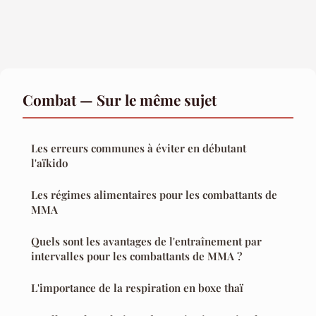
Combat — Sur le même sujet
Les erreurs communes à éviter en débutant
l'aïkido
Les régimes alimentaires pour les combattants de
MMA
Quels sont les avantages de l'entraînement par
intervalles pour les combattants de MMA ?
L'importance de la respiration en boxe thaï