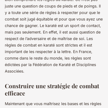
juste une question de coups de pieds et de poings. Il
y a toute une série de règles à respecter pour que le
combat soit jugé équitable et pour que vous ayez une
chance de gagner. Le karaté est un sport de contact,
mais pas seulement. En effet, il est aussi question de
respect de l’adversaire et de maîtrise de soi. Les
règles de combat en karaté sont strictes et il est
important de les respecter à la lettre. En France,
comme dans le reste du monde, les règles sont
édictées par la Fédération de Karaté et Disciplines
Associées.
Construire une stratégie de combat
efficace
Maintenant que vous maîtrisez les bases et les règles