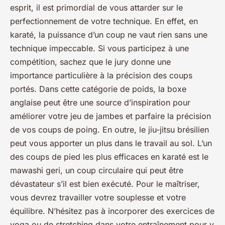
esprit, il est primordial de vous attarder sur le
perfectionnement de votre technique. En effet, en
karaté, la puissance d’un coup ne vaut rien sans une
technique impeccable. Si vous participez à une
compétition, sachez que le jury donne une
importance particulière à la précision des coups
portés. Dans cette catégorie de poids, la boxe
anglaise peut être une source d’inspiration pour
améliorer votre jeu de jambes et parfaire la précision
de vos coups de poing. En outre, le jiu-jitsu brésilien
peut vous apporter un plus dans le travail au sol. L’un
des coups de pied les plus efficaces en karaté est le
mawashi geri, un coup circulaire qui peut être
dévastateur s’il est bien exécuté. Pour le maîtriser,
vous devrez travailler votre souplesse et votre
équilibre. N’hésitez pas à incorporer des exercices de
yoga ou de stretching dans votre entraînement pour y