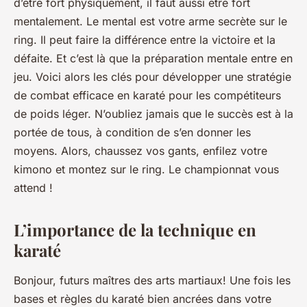
d’être fort physiquement, il faut aussi être fort
mentalement. Le mental est votre arme secrète sur le
ring. Il peut faire la différence entre la victoire et la
défaite. Et c’est là que la préparation mentale entre en
jeu. Voici alors les clés pour développer une stratégie
de combat efficace en karaté pour les compétiteurs
de poids léger. N’oubliez jamais que le succès est à la
portée de tous, à condition de s’en donner les
moyens. Alors, chaussez vos gants, enfilez votre
kimono et montez sur le ring. Le championnat vous
attend !
L’importance de la technique en
karaté
Bonjour, futurs maîtres des arts martiaux! Une fois les
bases et règles du karaté bien ancrées dans votre