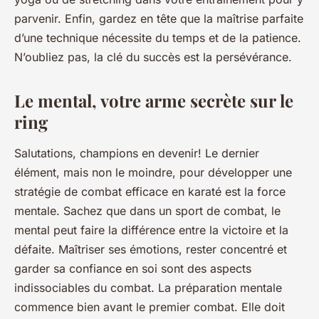
parvenir. Enfin, gardez en tête que la maîtrise parfaite
d’une technique nécessite du temps et de la patience.
N’oubliez pas, la
clé du succès
est la persévérance.
Le mental, votre arme secrète sur le
ring
Salutations, champions en devenir! Le dernier
élément, mais non le moindre, pour développer une
stratégie de combat efficace en karaté est la force
mentale. Sachez que dans un sport de combat, le
mental peut faire la différence entre la victoire et la
défaite. Maîtriser ses émotions, rester concentré et
garder sa confiance en soi sont des aspects
indissociables du combat. La préparation mentale
commence bien avant le premier combat. Elle doit