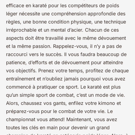
efficace en karaté pour les compétiteurs de poids
léger nécessite une compréhension approfondie des
règles, une bonne condition physique, une technique
irréprochable et un mental d’acier. Chacun de ces
aspects doit être travaillé avec le même dévouement
et la même passion. Rappelez-vous, il n’y a pas de
raccourci vers le succès. Il vous faudra beaucoup de
patience, d’efforts et de dévouement pour atteindre
vos objectifs. Prenez votre temps, profitez de chaque
entraînement et n’oubliez jamais pourquoi vous avez
commencé à pratiquer ce sport. Le karaté est plus
qu’un simple sport de combat, c’est un mode de vie.
Alors, chaussez vos gants, enfilez votre kimono et
préparez-vous pour le combat de votre vie. Le
championnat vous attend! Maintenant, vous avez
toutes les clés en main pour devenir un grand