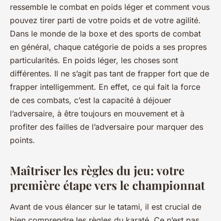
ressemble le combat en poids léger et comment vous
pouvez tirer parti de votre poids et de votre agilité.
Dans le monde de la boxe et des sports de combat
en général, chaque catégorie de poids a ses propres
particularités. En poids léger, les choses sont
différentes. Il ne s’agit pas tant de frapper fort que de
frapper intelligemment. En effet, ce qui fait la force
de ces combats, c’est la capacité à déjouer
l’adversaire, à être toujours en mouvement et à
profiter des failles de l’adversaire pour marquer des
points.
Maîtriser les règles du jeu: votre
première étape vers le championnat
Avant de vous élancer sur le tatami, il est crucial de
bien comprendre les règles du karaté. Ce n’est pas