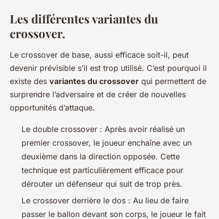
Les différentes variantes du
crossover.
Le crossover de base, aussi efficace soit-il, peut
devenir prévisible s’il est trop utilisé. C’est pourquoi il
existe des
variantes du crossover
qui permettent de
surprendre l’adversaire et de créer de nouvelles
opportunités d’attaque.
Le double crossover : Après avoir réalisé un
premier crossover, le joueur enchaîne avec un
deuxième dans la direction opposée. Cette
technique est particulièrement efficace pour
dérouter un défenseur qui suit de trop près.
Le crossover derrière le dos : Au lieu de faire
passer le ballon devant son corps, le joueur le fait