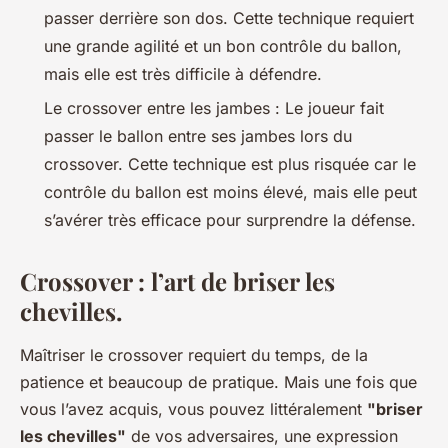
passer derrière son dos. Cette technique requiert
une grande agilité et un bon contrôle du ballon,
mais elle est très difficile à défendre.
Le crossover entre les jambes : Le joueur fait
passer le ballon entre ses jambes lors du
crossover. Cette technique est plus risquée car le
contrôle du ballon est moins élevé, mais elle peut
s’avérer très efficace pour surprendre la défense.
Crossover : l’art de briser les
chevilles.
Maîtriser le crossover requiert du temps, de la
patience et beaucoup de pratique. Mais une fois que
vous l’avez acquis, vous pouvez littéralement
"briser
les chevilles"
de vos adversaires, une expression