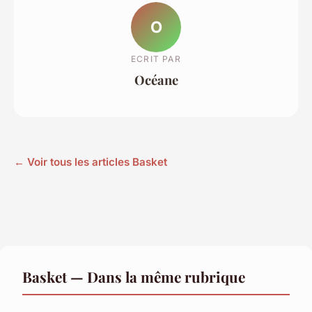
O
ECRIT PAR
Océane
← Voir tous les articles Basket
Basket — Dans la même rubrique