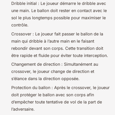
Dribble initial : Le joueur démarre le dribble avec
une main. Le ballon doit rester en contact avec le
sol le plus longtemps possible pour maximiser le
contrôle.
Crossover : Le joueur fait passer le ballon de la
main qui dribble à l’autre main en le faisant
rebondir devant son corps. Cette transition doit
être rapide et fluide pour éviter toute interception.
Changement de direction : Simultanément au
crossover, le joueur change de direction et
s’élance dans la direction opposée.
Protection du ballon : Après le crossover, le joueur
doit protéger le ballon avec son corps afin
d’empêcher toute tentative de vol de la part de
l’adversaire.