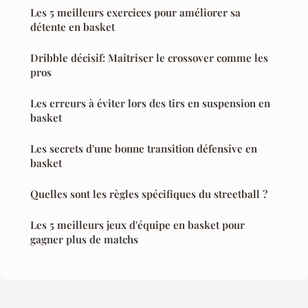
Les 5 meilleurs exercices pour améliorer sa
détente en basket
Dribble décisif: Maîtriser le crossover comme les
pros
Les erreurs à éviter lors des tirs en suspension en
basket
Les secrets d'une bonne transition défensive en
basket
Quelles sont les règles spécifiques du streetball ?
Les 5 meilleurs jeux d'équipe en basket pour
gagner plus de matchs