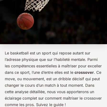
Le basketball est un sport qui repose autant sur
l’adresse physique que sur l’habileté mentale. Parmi
les compétences essentielles à maîtriser pour exceller
dans ce sport, l’une d’entre elles est le
crossover
. Ce
move, ou mouvement, est un dribble décisif qui peut
changer le cours d’un match à tout moment. Dans
cette analyse détaillée, nous vous apporterons un
éclairage complet sur comment maîtriser le crossover
comme les pros. Suivez le guide !