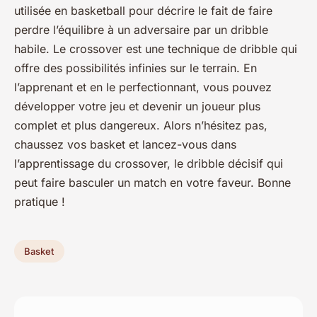
utilisée en basketball pour décrire le fait de faire
perdre l’équilibre à un adversaire par un dribble
habile. Le crossover est une technique de dribble qui
offre des possibilités infinies sur le terrain. En
l’apprenant et en le perfectionnant, vous pouvez
développer votre jeu et devenir un joueur plus
complet et plus dangereux. Alors n’hésitez pas,
chaussez vos basket et lancez-vous dans
l’apprentissage du crossover, le dribble décisif qui
peut faire basculer un match en votre faveur. Bonne
pratique !
Basket