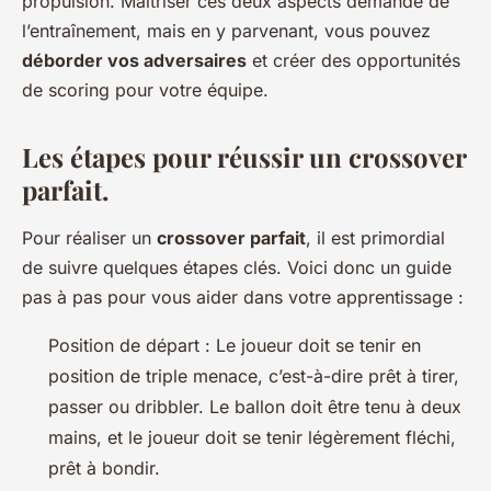
propulsion. Maîtriser ces deux aspects demande de
l’entraînement, mais en y parvenant, vous pouvez
déborder vos adversaires
et créer des opportunités
de scoring pour votre équipe.
Les étapes pour réussir un crossover
parfait.
Pour réaliser un
crossover parfait
, il est primordial
de suivre quelques étapes clés. Voici donc un guide
pas à pas pour vous aider dans votre apprentissage :
Position de départ : Le joueur doit se tenir en
position de triple menace, c’est-à-dire prêt à tirer,
passer ou dribbler. Le ballon doit être tenu à deux
mains, et le joueur doit se tenir légèrement fléchi,
prêt à bondir.