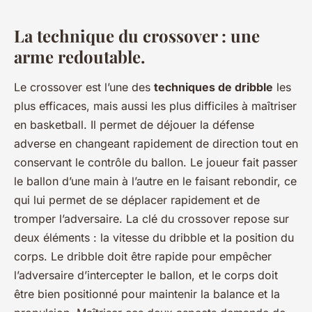
La technique du crossover : une
arme redoutable.
Le crossover est l’une des
techniques de dribble
les
plus efficaces, mais aussi les plus difficiles à maîtriser
en basketball. Il permet de déjouer la défense
adverse en changeant rapidement de direction tout en
conservant le contrôle du ballon. Le joueur fait passer
le ballon d’une main à l’autre en le faisant rebondir, ce
qui lui permet de se déplacer rapidement et de
tromper l’adversaire. La clé du crossover repose sur
deux éléments : la vitesse du dribble et la position du
corps. Le dribble doit être rapide pour empêcher
l’adversaire d’intercepter le ballon, et le corps doit
être bien positionné pour maintenir la balance et la