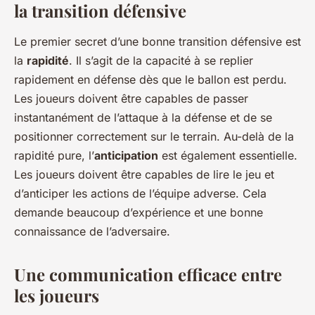
la transition défensive
Le premier secret d’une bonne transition défensive est
la
rapidité
. Il s’agit de la capacité à se replier
rapidement en défense dès que le ballon est perdu.
Les joueurs doivent être capables de passer
instantanément de l’attaque à la défense et de se
positionner correctement sur le terrain. Au-delà de la
rapidité pure, l’
anticipation
est également essentielle.
Les joueurs doivent être capables de lire le jeu et
d’anticiper les actions de l’équipe adverse. Cela
demande beaucoup d’expérience et une bonne
connaissance de l’adversaire.
Une communication efficace entre
les joueurs