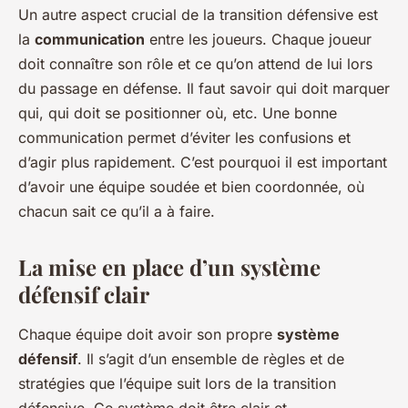
Un autre aspect crucial de la transition défensive est
la
communication
entre les joueurs. Chaque joueur
doit connaître son rôle et ce qu’on attend de lui lors
du passage en défense. Il faut savoir qui doit marquer
qui, qui doit se positionner où, etc. Une bonne
communication permet d’éviter les confusions et
d’agir plus rapidement. C’est pourquoi il est important
d’avoir une équipe soudée et bien coordonnée, où
chacun sait ce qu’il a à faire.
La mise en place d’un système
défensif clair
Chaque équipe doit avoir son propre
système
défensif
. Il s’agit d’un ensemble de règles et de
stratégies que l’équipe suit lors de la transition