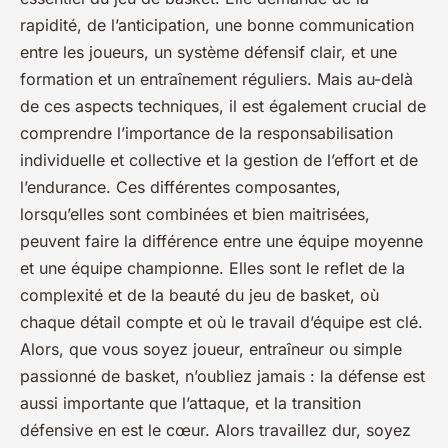
rapidité, de l’anticipation, une bonne communication
entre les joueurs, un système défensif clair, et une
formation et un entraînement réguliers. Mais au-delà
de ces aspects techniques, il est également crucial de
comprendre l’importance de la responsabilisation
individuelle et collective et la gestion de l’effort et de
l’endurance. Ces différentes composantes,
lorsqu’elles sont combinées et bien maitrisées,
peuvent faire la différence entre une équipe moyenne
et une équipe championne. Elles sont le reflet de la
complexité et de la beauté du jeu de basket, où
chaque détail compte et où le travail d’équipe est clé.
Alors, que vous soyez joueur, entraîneur ou simple
passionné de basket, n’oubliez jamais : la défense est
aussi importante que l’attaque, et la transition
défensive en est le cœur. Alors travaillez dur, soyez