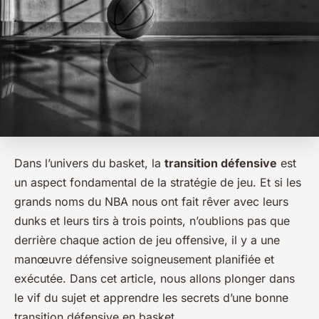
Dans l’univers du basket, la
transition défensive
est
un aspect fondamental de la stratégie de jeu. Et si les
grands noms du NBA nous ont fait rêver avec leurs
dunks et leurs tirs à trois points, n’oublions pas que
derrière chaque action de jeu offensive, il y a une
manœuvre défensive soigneusement planifiée et
exécutée. Dans cet article, nous allons plonger dans
le vif du sujet et apprendre les secrets d’une bonne
transition défensive en basket.