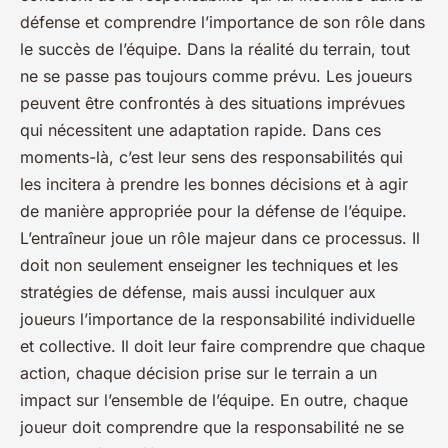
défense et comprendre l’importance de son rôle dans
le succès de l’équipe. Dans la réalité du terrain, tout
ne se passe pas toujours comme prévu. Les joueurs
peuvent être confrontés à des situations imprévues
qui nécessitent une adaptation rapide. Dans ces
moments-là, c’est leur sens des responsabilités qui
les incitera à prendre les bonnes décisions et à agir
de manière appropriée pour la défense de l’équipe.
L’entraîneur joue un rôle majeur dans ce processus. Il
doit non seulement enseigner les techniques et les
stratégies de défense, mais aussi inculquer aux
joueurs l’importance de la responsabilité individuelle
et collective. Il doit leur faire comprendre que chaque
action, chaque décision prise sur le terrain a un
impact sur l’ensemble de l’équipe. En outre, chaque
joueur doit comprendre que la responsabilité ne se