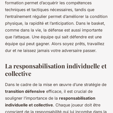
formation permet d’acquérir les compétences
techniques et tactiques nécessaires, tandis que
l’entraînement régulier permet d’améliorer la condition
physique, la rapidité et l’anticipation. Dans le basket,
comme dans la vie, la défense est aussi importante
que l’attaque. Une équipe qui sait défendre est une
équipe qui peut gagner. Alors soyez prêts, travaillez
dur et ne laissez jamais votre adversaire passer.
La responsabilisation individuelle et
collective
Dans le cadre de la mise en œuvre d’une stratégie de
transition défensive
efficace, il est crucial de
souligner l’importance de la
responsabilisation
individuelle et collective
. Chaque joueur doit être
conscient de la responsabilité qui lui incombe dans la