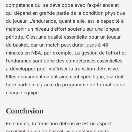
compétence qui se développe avec l’expérience et
qui dépend en grande partie de la condition physique
du joueur. L’endurance, quant à elle, est la capacité à
maintenir un niveau d’effort soutenu sur une longue
période. C’est une qualité essentielle pour un joueur
de basket, car un match peut durer jusqu’à 48
minutes en NBA, par exemple. La gestion de l’effort et
l’endurance sont donc des compétences essentielles
à développer pour maîtriser la transition défensive.
Elles demandent un entraînement spécifique, qui doit
faire partie intégrante du programme de formation de
chaque équipe.
Conclusion
En somme, la transition défensive est un aspect
essentiel du jeu de basket. Elle demande de la