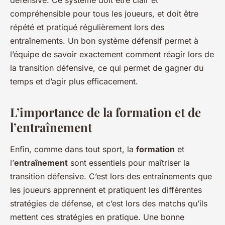
défensive. Ce système doit être clair et
compréhensible pour tous les joueurs, et doit être
répété et pratiqué régulièrement lors des
entraînements. Un bon système défensif permet à
l’équipe de savoir exactement comment réagir lors de
la transition défensive, ce qui permet de gagner du
temps et d’agir plus efficacement.
L’importance de la formation et de
l’entraînement
Enfin, comme dans tout sport, la
formation
et
l’
entraînement
sont essentiels pour maîtriser la
transition défensive. C’est lors des entraînements que
les joueurs apprennent et pratiquent les différentes
stratégies de défense, et c’est lors des matchs qu’ils
mettent ces stratégies en pratique. Une bonne