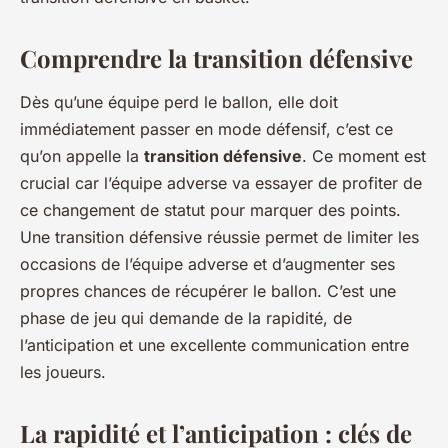
Comprendre la transition défensive
Dès qu’une équipe perd le ballon, elle doit
immédiatement passer en mode défensif, c’est ce
qu’on appelle la
transition défensive
. Ce moment est
crucial car l’équipe adverse va essayer de profiter de
ce changement de statut pour marquer des points.
Une transition défensive réussie permet de limiter les
occasions de l’équipe adverse et d’augmenter ses
propres chances de récupérer le ballon. C’est une
phase de jeu qui demande de la rapidité, de
l’anticipation et une excellente communication entre
les joueurs.
La rapidité et l’anticipation : clés de