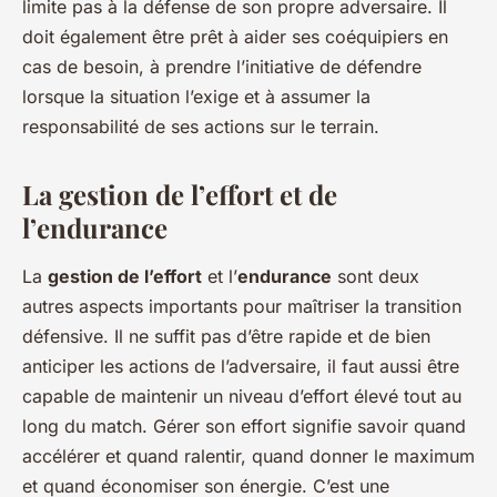
limite pas à la défense de son propre adversaire. Il
doit également être prêt à aider ses coéquipiers en
cas de besoin, à prendre l’initiative de défendre
lorsque la situation l’exige et à assumer la
responsabilité de ses actions sur le terrain.
La gestion de l’effort et de
l’endurance
La
gestion de l’effort
et l’
endurance
sont deux
autres aspects importants pour maîtriser la transition
défensive. Il ne suffit pas d’être rapide et de bien
anticiper les actions de l’adversaire, il faut aussi être
capable de maintenir un niveau d’effort élevé tout au
long du match. Gérer son effort signifie savoir quand
accélérer et quand ralentir, quand donner le maximum
et quand économiser son énergie. C’est une