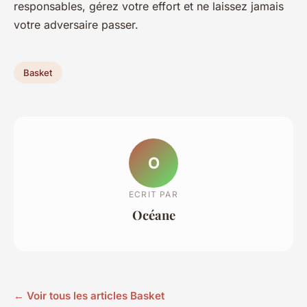
responsables, gérez votre effort et ne laissez jamais
votre adversaire passer.
Basket
O
ECRIT PAR
Océane
← Voir tous les articles Basket