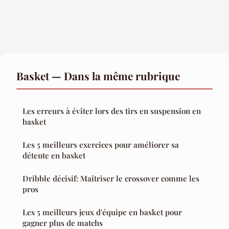
Basket — Dans la même rubrique
Les erreurs à éviter lors des tirs en suspension en
basket
Les 5 meilleurs exercices pour améliorer sa
détente en basket
Dribble décisif: Maîtriser le crossover comme les
pros
Les 5 meilleurs jeux d'équipe en basket pour
gagner plus de matchs