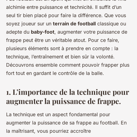
alchimie entre
puissance
et
technicité
. Il suffit d’un
seul tir bien placé pour faire la différence. Que vous
soyez joueur sur un
terrain de football
classique ou
adepte du
baby-foot
, augmenter votre puissance de
frappe peut être un véritable atout. Pour ce faire,
plusieurs éléments sont à prendre en compte : la
technique, l’entraînement et bien sûr la volonté.
Découvrons ensemble comment pouvoir frapper plus
fort tout en gardant le contrôle de la balle.
1. L’importance de la technique pour
augmenter la puissance de frappe.
La technique est un aspect fondamental pour
augmenter la puissance de sa frappe au football. En
la maîtrisant, vous pourriez accroître