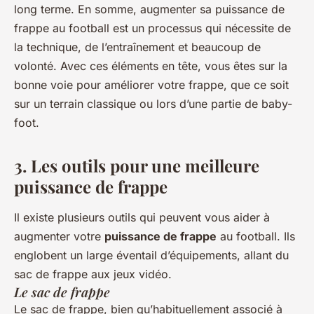
long terme. En somme, augmenter sa puissance de
frappe au football est un processus qui nécessite de
la technique, de l’entraînement et beaucoup de
volonté. Avec ces éléments en tête, vous êtes sur la
bonne voie pour améliorer votre frappe, que ce soit
sur un terrain classique ou lors d’une partie de baby-
foot.
3. Les outils pour une meilleure
puissance de frappe
Il existe plusieurs outils qui peuvent vous aider à
augmenter votre
puissance de frappe
au football. Ils
englobent un large éventail d’équipements, allant du
sac de frappe aux jeux vidéo.
Le sac de frappe
Le sac de frappe, bien qu’habituellement associé à