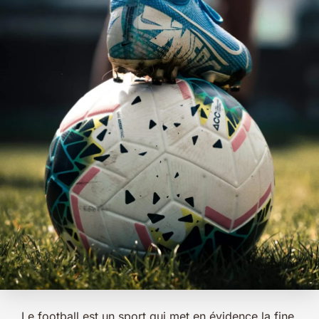
. Le football est un sport qui met en évidence la fine