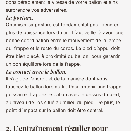
considérablement la vitesse de votre ballon et ainsi
surprendre vos adversaires.
La posture.
Optimiser sa posture est fondamental pour générer
plus de puissance lors du tir. Il faut veiller à avoir une
bonne coordination entre le mouvement de la jambe
qui frappe et le reste du corps. Le pied d’appui doit
être bien placé, à proximité du ballon, pour garantir
un bon équilibre lors de la frappe.
Le contact avec le ballon.
Il s’agit de l’endroit et de la manière dont vous
touchez le ballon lors du tir. Pour obtenir une frappe
puissante, frappez le ballon avec le dessus du pied,
au niveau de l’os situé au milieu du pied. De plus, le
point d’impact sur le ballon doit être central.
2. L’entraînement régulier pour