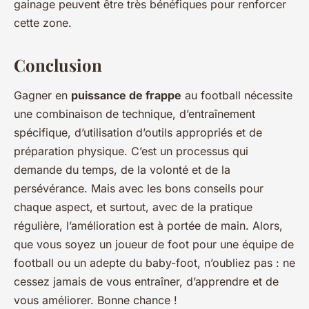
gainage peuvent être très bénéfiques pour renforcer
cette zone.
Conclusion
Gagner en
puissance de frappe
au football nécessite
une combinaison de technique, d’entraînement
spécifique, d’utilisation d’outils appropriés et de
préparation physique. C’est un processus qui
demande du temps, de la volonté et de la
persévérance. Mais avec les bons conseils pour
chaque aspect, et surtout, avec de la pratique
régulière, l’amélioration est à portée de main. Alors,
que vous soyez un joueur de foot pour une équipe de
football ou un adepte du baby-foot, n’oubliez pas : ne
cessez jamais de vous entraîner, d’apprendre et de
vous améliorer. Bonne chance !