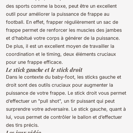
des sports comme la boxe, peut être un excellent
outil pour améliorer la puissance de frappe au
football. En effet, frapper régulièrement un sac de
frappe permet de renforcer les muscles des jambes
et d’habitué votre corps à générer de la puissance.
De plus, il est un excellent moyen de travailler la
coordination et le timing, deux éléments cruciaux
pour une frappe efficace.
Le stick gauche et le stick droit
Dans le contexte du baby-foot, les sticks gauche et
droit sont des outils cruciaux pour augmenter la
puissance de votre frappe. Le stick droit vous permet
d’effectuer un "pull shot", un tir puissant qui peut
surprendre votre adversaire. Le stick gauche, quant à
lui, vous permet de contrôler le ballon et d’effectuer
des tirs précis.
Les jeux vidéo