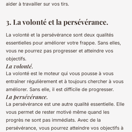
aider à travailler sur vos tirs.
3. La volonté et la persévérance.
La volonté et la persévérance sont deux qualités
essentielles pour améliorer votre frappe. Sans elles,
vous ne pourrez pas progresser et atteindre vos
objectifs.
La volonté.
La volonté est le moteur qui vous pousse à vous
entraîner régulièrement et à toujours chercher à vous
améliorer. Sans elle, il est difficile de progresser.
La persévérance.
La persévérance est une autre qualité essentielle. Elle
vous permet de rester motivé même quand les
progrès ne sont pas immédiats. Avec de la
persévérance, vous pourrez atteindre vos objectifs à