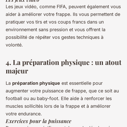
Les jeux vidéo, comme FIFA, peuvent également vous
aider à améliorer votre frappe. Ils vous permettent de
pratiquer vos tirs et vos coups francs dans un
environnement sans pression et vous offrent la
possibilité de répéter vos gestes techniques à
volonté.
4. La préparation physique : un atout
majeur
La
préparation physique
est essentielle pour
augmenter votre puissance de frappe, que ce soit au
football ou au baby-foot. Elle aide à renforcer les
muscles sollicités lors de la frappe et à améliorer
votre endurance.
Exercices pour la puissance