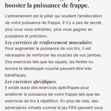
booster la puissance de frappe.
L’entraînement est le pilier qui soutient l’amélioration
de votre puissance de frappe. Il n’y a pas de secret,
plus vous vous entraînez, plus vous gagnez en
puissance et précision.
Les exercices de renforcement musculaire.
Pour augmenter la puissance de vos tirs, il est
nécessaire de renforcer les muscles de vos jambes.
Des exercices tels que les squats, les fentes ou
encore le développé-couché peuvent être très
bénéfiques.
Les exercices spécifiques.
Il existe aussi des exercices spécifiques pour
améliorer la puissance de votre frappe tels que les
exercices de tirs à répétition. En plus de cela, des
adversaires virtuels comme le jeu FIFA peuvent vous