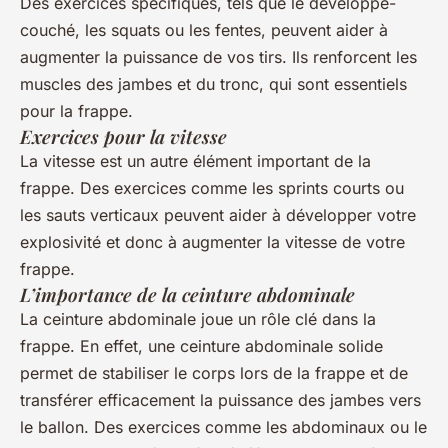
Des exercices spécifiques, tels que le développé-
couché, les squats ou les fentes, peuvent aider à
augmenter la puissance de vos tirs. Ils renforcent les
muscles des jambes et du tronc, qui sont essentiels
pour la frappe.
Exercices pour la vitesse
La vitesse est un autre élément important de la
frappe. Des exercices comme les sprints courts ou
les sauts verticaux peuvent aider à développer votre
explosivité et donc à augmenter la vitesse de votre
frappe.
L’importance de la ceinture abdominale
La ceinture abdominale joue un rôle clé dans la
frappe. En effet, une ceinture abdominale solide
permet de stabiliser le corps lors de la frappe et de
transférer efficacement la puissance des jambes vers
le ballon. Des exercices comme les abdominaux ou le