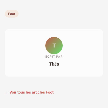
Foot
T
ECRIT PAR
Théo
← Voir tous les articles Foot