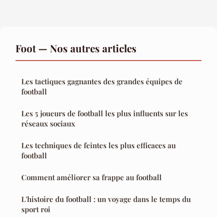
Foot — Nos autres articles
Les tactiques gagnantes des grandes équipes de
football
Les 5 joueurs de football les plus influents sur les
réseaux sociaux
Les techniques de feintes les plus efficaces au
football
Comment améliorer sa frappe au football
L'histoire du football : un voyage dans le temps du
sport roi