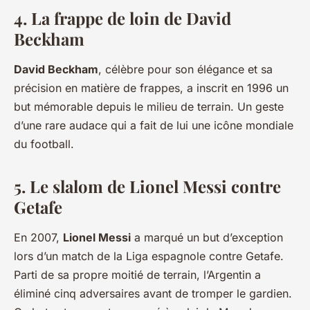
4. La frappe de loin de David
Beckham
David Beckham
, célèbre pour son élégance et sa
précision en matière de frappes, a inscrit en 1996 un
but mémorable depuis le milieu de terrain. Un geste
d’une rare audace qui a fait de lui une icône mondiale
du football.
5. Le slalom de Lionel Messi contre
Getafe
En 2007,
Lionel Messi
a marqué un but d’exception
lors d’un match de la Liga espagnole contre Getafe.
Parti de sa propre moitié de terrain, l’Argentin a
éliminé cinq adversaires avant de tromper le gardien.