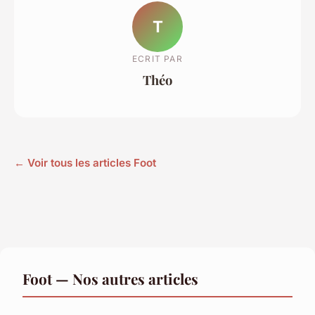
T
ECRIT PAR
Théo
← Voir tous les articles Foot
Foot — Nos autres articles