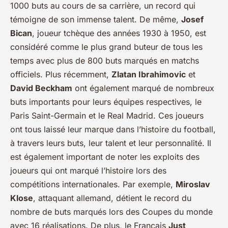
1000 buts au cours de sa carrière, un record qui
témoigne de son immense talent. De même,
Josef
Bican
, joueur tchèque des années 1930 à 1950, est
considéré comme le plus grand buteur de tous les
temps avec plus de 800 buts marqués en matchs
officiels. Plus récemment,
Zlatan Ibrahimovic
et
David Beckham
ont également marqué de nombreux
buts importants pour leurs équipes respectives, le
Paris Saint-Germain et le Real Madrid. Ces joueurs
ont tous laissé leur marque dans l’histoire du football,
à travers leurs buts, leur talent et leur personnalité. Il
est également important de noter les exploits des
joueurs qui ont marqué l’histoire lors des
compétitions internationales. Par exemple,
Miroslav
Klose
, attaquant allemand, détient le record du
nombre de buts marqués lors des Coupes du monde
avec 16 réalisations. De plus, le Français
Just