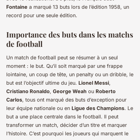
Fontaine
a marqué 13 buts lors de l’édition 1958, un
record pour une seule édition.
Importance des buts dans les matchs
de football
Un match de football peut se résumer à un seul
moment : le but. Qu’il soit marqué par une frappe
lointaine, un coup de tête, un penalty ou un dribble, le
but est l’objectif ultime du jeu.
Lionel Messi
,
Cristiano Ronaldo
,
George Weah
ou
Roberto
Carlos
, tous ont marqué des buts d’exception pour
leur équipe nationale ou en
Ligue des Champions
. Le
but a une place centrale dans le football. Il peut
transformer un match, décider d’un titre et marquer
l’histoire. C’est pourquoi les joueurs qui marquent le