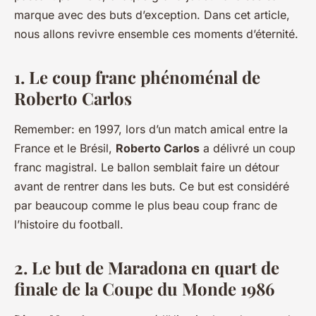
marque avec des buts d’exception. Dans cet article,
nous allons revivre ensemble ces moments d’éternité.
1. Le coup franc phénoménal de
Roberto Carlos
Remember: en 1997, lors d’un match amical entre la
France et le Brésil,
Roberto Carlos
a délivré un coup
franc magistral. Le ballon semblait faire un détour
avant de rentrer dans les buts. Ce but est considéré
par beaucoup comme le plus beau coup franc de
l’histoire du football.
2. Le but de Maradona en quart de
finale de la Coupe du Monde 1986