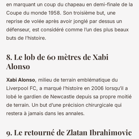
en marquant un coup du chapeau en demi-finale de la
Coupe du monde 1958. Son troisième but, une
reprise de volée après avoir jonglé par dessus un
défenseur, est considéré comme l’un des plus beaux
buts de l’histoire.
8. Le lob de 60 mètres de Xabi
Alonso
Xabi Alonso
, milieu de terrain emblématique du
Liverpool FC, a marqué l’histoire en 2006 lorsqu’il a
lobé le gardien de Newcastle depuis sa propre moitié
de terrain. Un but d’une précision chirurgicale qui
restera à jamais dans les annales.
9. Le retourné de Zlatan Ibrahimovic