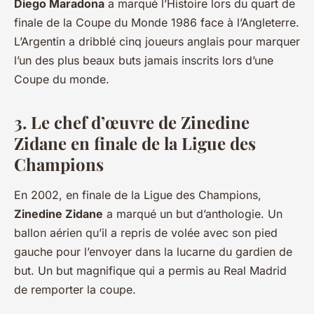
Diego Maradona
a marqué l’Histoire lors du quart de
finale de la Coupe du Monde 1986 face à l’Angleterre.
L’Argentin a dribblé cinq joueurs anglais pour marquer
l’un des plus beaux buts jamais inscrits lors d’une
Coupe du monde.
3. Le chef d’œuvre de Zinedine
Zidane en finale de la Ligue des
Champions
En 2002, en finale de la Ligue des Champions,
Zinedine Zidane
a marqué un but d’anthologie. Un
ballon aérien qu’il a repris de volée avec son pied
gauche pour l’envoyer dans la lucarne du gardien de
but. Un but magnifique qui a permis au Real Madrid
de remporter la coupe.