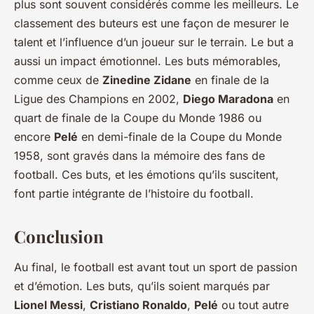
plus sont souvent considérés comme les meilleurs. Le
classement des buteurs est une façon de mesurer le
talent et l’influence d’un joueur sur le terrain. Le but a
aussi un impact émotionnel. Les buts mémorables,
comme ceux de
Zinedine Zidane
en finale de la
Ligue des Champions en 2002,
Diego Maradona
en
quart de finale de la Coupe du Monde 1986 ou
encore
Pelé
en demi-finale de la Coupe du Monde
1958, sont gravés dans la mémoire des fans de
football. Ces buts, et les émotions qu’ils suscitent,
font partie intégrante de l’histoire du football.
Conclusion
Au final, le football est avant tout un sport de passion
et d’émotion. Les buts, qu’ils soient marqués par
Lionel Messi
,
Cristiano Ronaldo
,
Pelé
ou tout autre