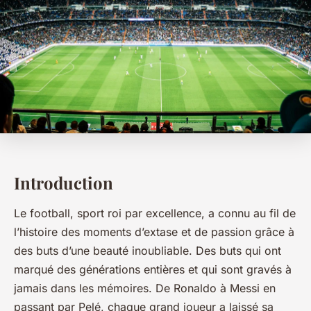
Introduction
Le football, sport roi par excellence, a connu au fil de
l’histoire des moments d’extase et de passion grâce à
des buts d’une beauté inoubliable. Des buts qui ont
marqué des générations entières et qui sont gravés à
jamais dans les mémoires. De Ronaldo à Messi en
passant par Pelé, chaque grand joueur a laissé sa