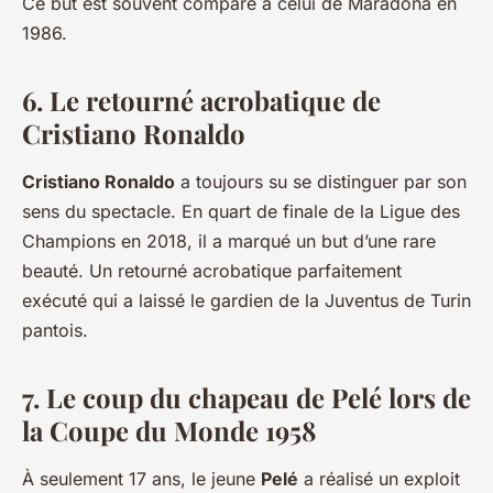
Ce but est souvent comparé à celui de Maradona en
1986.
6. Le retourné acrobatique de
Cristiano Ronaldo
Cristiano Ronaldo
a toujours su se distinguer par son
sens du spectacle. En quart de finale de la Ligue des
Champions en 2018, il a marqué un but d’une rare
beauté. Un retourné acrobatique parfaitement
exécuté qui a laissé le gardien de la Juventus de Turin
pantois.
7. Le coup du chapeau de Pelé lors de
la Coupe du Monde 1958
À seulement 17 ans, le jeune
Pelé
a réalisé un exploit