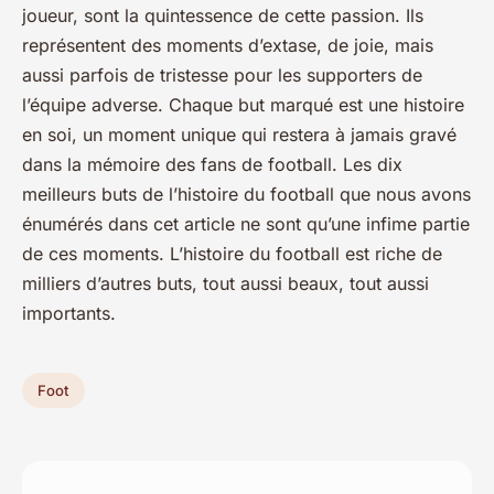
joueur, sont la quintessence de cette passion. Ils
représentent des moments d’extase, de joie, mais
aussi parfois de tristesse pour les supporters de
l’équipe adverse. Chaque but marqué est une histoire
en soi, un moment unique qui restera à jamais gravé
dans la mémoire des fans de football. Les dix
meilleurs buts de l’histoire du football que nous avons
énumérés dans cet article ne sont qu’une infime partie
de ces moments. L’histoire du football est riche de
milliers d’autres buts, tout aussi beaux, tout aussi
importants.
Foot