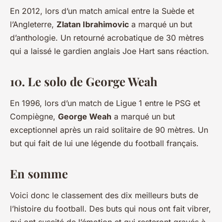
En 2012, lors d’un match amical entre la Suède et
l’Angleterre,
Zlatan Ibrahimovic
a marqué un but
d’anthologie. Un retourné acrobatique de 30 mètres
qui a laissé le gardien anglais Joe Hart sans réaction.
10. Le solo de George Weah
En 1996, lors d’un match de Ligue 1 entre le PSG et
Compiègne,
George Weah
a marqué un but
exceptionnel après un raid solitaire de 90 mètres. Un
but qui fait de lui une légende du football français.
En somme
Voici donc le classement des dix meilleurs buts de
l’histoire du football. Des buts qui nous ont fait vibrer,