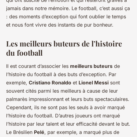
qui ont suscité de l’émotion et qui resteront gravés à
jamais dans notre mémoire. Le football, c’est aussi ça
: des moments d’exception qui font oublier le temps
et nous font vivre des instants de pur bonheur.
Les meilleurs buteurs de l’histoire
du football
Il est courant d’associer les
meilleurs buteurs
de
l’histoire du football à des buts d’exception. Par
exemple,
Cristiano Ronaldo
et
Lionel Messi
sont
souvent cités parmi les meilleurs à cause de leur
palmarès impressionnant et leurs buts spectaculaires.
Cependant, ils ne sont pas les seuls à avoir marqué
l’histoire du football. D’autres joueurs ont marqué
l’histoire par leur talent et leur efficacité devant le but.
Le Brésilien
Pelé
, par exemple, a marqué plus de