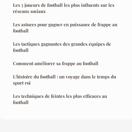
Les 5 joueurs de football les plus influents sur les
réseaux sociaux
Les astuces pour gagner en puissance de frappe au
football
Les tactiques gagnantes des grandes équipes de
football
Comment améliorer sa frappe au football
L'histoire du football : un voyage dans le temps du
sport roi
Les techniques de feintes les plus efficaces au
football