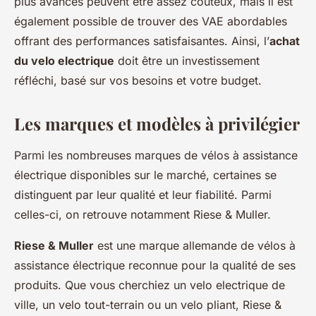
plus avancés peuvent être assez coûteux, mais il est
également possible de trouver des VAE abordables
offrant des performances satisfaisantes. Ainsi, l’
achat
du velo electrique
doit être un investissement
réfléchi, basé sur vos besoins et votre budget.
Les marques et modèles à privilégier
Parmi les nombreuses marques de vélos à assistance
électrique disponibles sur le marché, certaines se
distinguent par leur qualité et leur fiabilité. Parmi
celles-ci, on retrouve notamment Riese & Muller.
Riese & Muller
est une marque allemande de vélos à
assistance électrique reconnue pour la qualité de ses
produits. Que vous cherchiez un velo electrique de
ville, un velo tout-terrain ou un velo pliant, Riese &