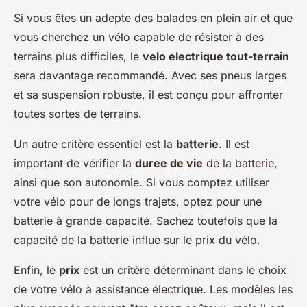
Si vous êtes un adepte des balades en plein air et que
vous cherchez un vélo capable de résister à des
terrains plus difficiles, le
velo electrique tout-terrain
sera davantage recommandé. Avec ses pneus larges
et sa suspension robuste, il est conçu pour affronter
toutes sortes de terrains.
Un autre critère essentiel est la
batterie
. Il est
important de vérifier la
duree de vie
de la batterie,
ainsi que son autonomie. Si vous comptez utiliser
votre vélo pour de longs trajets, optez pour une
batterie à grande capacité. Sachez toutefois que la
capacité de la batterie influe sur le prix du vélo.
Enfin, le
prix
est un critère déterminant dans le choix
de votre vélo à assistance électrique. Les modèles les