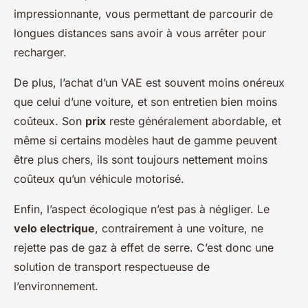
impressionnante, vous permettant de parcourir de
longues distances sans avoir à vous arrêter pour
recharger.
De plus, l’achat d’un VAE est souvent moins onéreux
que celui d’une voiture, et son entretien bien moins
coûteux. Son
prix
reste généralement abordable, et
même si certains modèles haut de gamme peuvent
être plus chers, ils sont toujours nettement moins
coûteux qu’un véhicule motorisé.
Enfin, l’aspect écologique n’est pas à négliger. Le
velo electrique
, contrairement à une voiture, ne
rejette pas de gaz à effet de serre. C’est donc une
solution de transport respectueuse de
l’environnement.