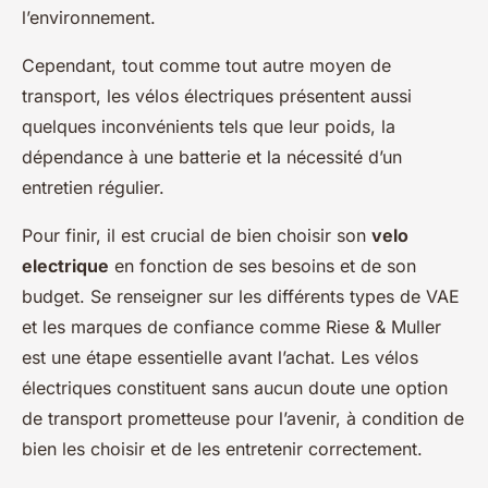
l’environnement.
Cependant, tout comme tout autre moyen de
transport, les vélos électriques présentent aussi
quelques inconvénients tels que leur poids, la
dépendance à une batterie et la nécessité d’un
entretien régulier.
Pour finir, il est crucial de bien choisir son
velo
electrique
en fonction de ses besoins et de son
budget. Se renseigner sur les différents types de VAE
et les marques de confiance comme Riese & Muller
est une étape essentielle avant l’achat. Les vélos
électriques constituent sans aucun doute une option
de transport prometteuse pour l’avenir, à condition de
bien les choisir et de les entretenir correctement.