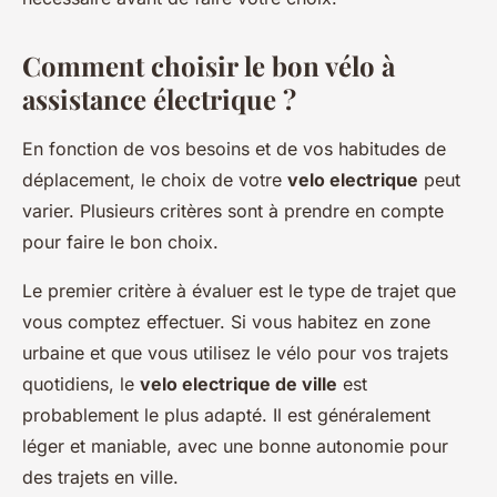
Comment choisir le bon vélo à
assistance électrique ?
En fonction de vos besoins et de vos habitudes de
déplacement, le choix de votre
velo electrique
peut
varier. Plusieurs critères sont à prendre en compte
pour faire le bon choix.
Le premier critère à évaluer est le type de trajet que
vous comptez effectuer. Si vous habitez en zone
urbaine et que vous utilisez le vélo pour vos trajets
quotidiens, le
velo electrique de ville
est
probablement le plus adapté. Il est généralement
léger et maniable, avec une bonne autonomie pour
des trajets en ville.