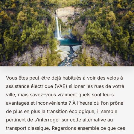
Vous êtes peut-être déjà habitués à voir des vélos à
assistance électrique (VAE) silloner les rues de votre
ville, mais savez-vous vraiment quels sont leurs
avantages et inconvénients ? À l’heure où l’on prône
de plus en plus la transition écologique, il semble
pertinent de s’interroger sur cette alternative au
transport classique. Regardons ensemble ce que ces