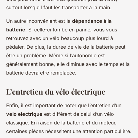
surtout lorsqu’il faut les transporter à la main.
Un autre inconvénient est la
dépendance à la
batterie
. Si celle-ci tombe en panne, vous vous
retrouvez avec un vélo beaucoup plus lourd à
pédaler. De plus, la durée de vie de la batterie peut
être un problème. Même si l’autonomie est
généralement bonne, elle diminue avec le temps et la
batterie devra être remplacée.
L’entretien du vélo électrique
Enfin, il est important de noter que l’entretien d’un
velo electrique
est différent de celui d’un vélo
classique. En raison de la batterie et du moteur,
certaines pièces nécessitent une attention particulière.