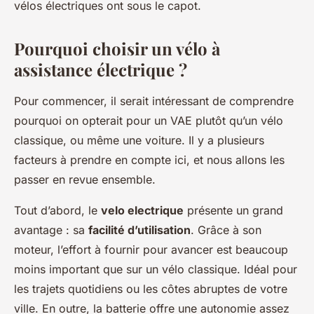
vélos électriques ont sous le capot.
Pourquoi choisir un vélo à
assistance électrique ?
Pour commencer, il serait intéressant de comprendre
pourquoi on opterait pour un VAE plutôt qu’un vélo
classique, ou même une voiture. Il y a plusieurs
facteurs à prendre en compte ici, et nous allons les
passer en revue ensemble.
Tout d’abord, le
velo electrique
présente un grand
avantage : sa
facilité d’utilisation
. Grâce à son
moteur, l’effort à fournir pour avancer est beaucoup
moins important que sur un vélo classique. Idéal pour
les trajets quotidiens ou les côtes abruptes de votre
ville. En outre, la batterie offre une autonomie assez