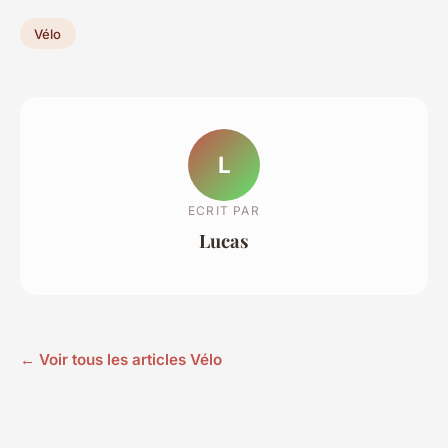
Vélo
L
ECRIT PAR
Lucas
← Voir tous les articles Vélo