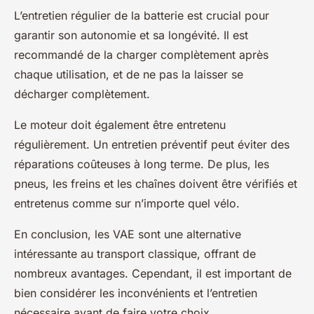
L’entretien régulier de la batterie est crucial pour
garantir son autonomie et sa longévité. Il est
recommandé de la charger complètement après
chaque utilisation, et de ne pas la laisser se
décharger complètement.
Le moteur doit également être entretenu
régulièrement. Un entretien préventif peut éviter des
réparations coûteuses à long terme. De plus, les
pneus, les freins et les chaînes doivent être vérifiés et
entretenus comme sur n’importe quel vélo.
En conclusion, les VAE sont une alternative
intéressante au transport classique, offrant de
nombreux avantages. Cependant, il est important de
bien considérer les inconvénients et l’entretien
nécessaire avant de faire votre choix.