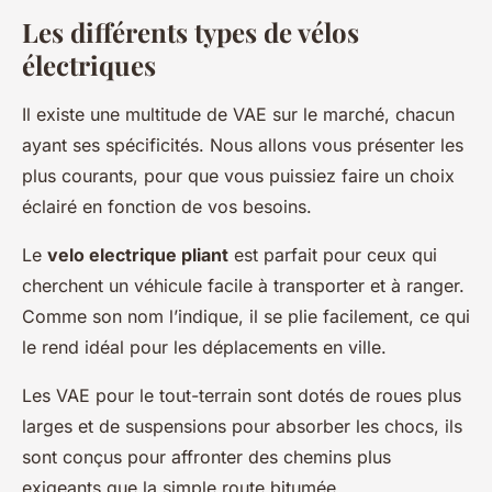
Les différents types de vélos
électriques
Il existe une multitude de VAE sur le marché, chacun
ayant ses spécificités. Nous allons vous présenter les
plus courants, pour que vous puissiez faire un choix
éclairé en fonction de vos besoins.
Le
velo electrique pliant
est parfait pour ceux qui
cherchent un véhicule facile à transporter et à ranger.
Comme son nom l’indique, il se plie facilement, ce qui
le rend idéal pour les déplacements en ville.
Les VAE pour le tout-terrain sont dotés de roues plus
larges et de suspensions pour absorber les chocs, ils
sont conçus pour affronter des chemins plus
exigeants que la simple route bitumée.