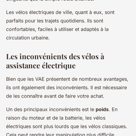
Les vélos électriques de ville, quant à eux, sont
parfaits pour les trajets quotidiens. Ils sont
confortables, faciles à utiliser et adaptés à la
circulation urbaine.
Les inconvénients des vélos à
assistance électrique
Bien que les VAE présentent de nombreux avantages,
ils ont également des inconvénients. Il est nécessaire
de les connaître avant de faire votre achat.
Un des principaux inconvénients est le
poids
. En
raison du moteur et de la batterie, les vélos
électriques sont plus lourds que les vélos classiques.
Cela peut rendre leur manipulation plus difficile,