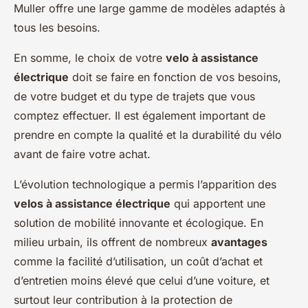
Muller offre une large gamme de modèles adaptés à
tous les besoins.
En somme, le choix de votre
velo à assistance
électrique
doit se faire en fonction de vos besoins,
de votre budget et du type de trajets que vous
comptez effectuer. Il est également important de
prendre en compte la qualité et la durabilité du vélo
avant de faire votre achat.
L’évolution technologique a permis l’apparition des
velos à assistance électrique
qui apportent une
solution de mobilité innovante et écologique. En
milieu urbain, ils offrent de nombreux
avantages
comme la facilité d’utilisation, un coût d’achat et
d’entretien moins élevé que celui d’une voiture, et
surtout leur contribution à la protection de