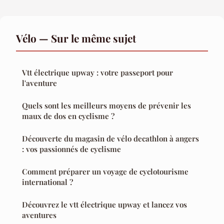
Vélo — Sur le même sujet
Vtt électrique upway : votre passeport pour
l'aventure
Quels sont les meilleurs moyens de prévenir les
maux de dos en cyclisme ?
Découverte du magasin de vélo decathlon à angers
: vos passionnés de cyclisme
Comment préparer un voyage de cyclotourisme
international ?
Découvrez le vtt électrique upway et lancez vos
aventures