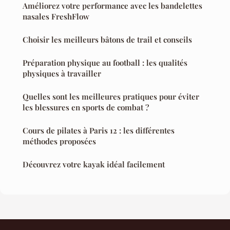
Améliorez votre performance avec les bandelettes
nasales FreshFlow
Choisir les meilleurs bâtons de trail et conseils
Préparation physique au football : les qualités
physiques à travailler
Quelles sont les meilleures pratiques pour éviter
les blessures en sports de combat ?
Cours de pilates à Paris 12 : les différentes
méthodes proposées
Découvrez votre kayak idéal facilement