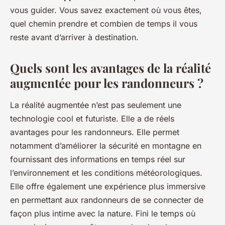
vous guider. Vous savez exactement où vous êtes,
quel chemin prendre et combien de temps il vous
reste avant d’arriver à destination.
Quels sont les avantages de la réalité
augmentée pour les randonneurs ?
La réalité augmentée n’est pas seulement une
technologie cool et futuriste. Elle a de réels
avantages pour les randonneurs. Elle permet
notamment d’améliorer la sécurité en montagne en
fournissant des informations en temps réel sur
l’environnement et les conditions météorologiques.
Elle offre également une expérience plus immersive
en permettant aux randonneurs de se connecter de
façon plus intime avec la nature. Fini le temps où