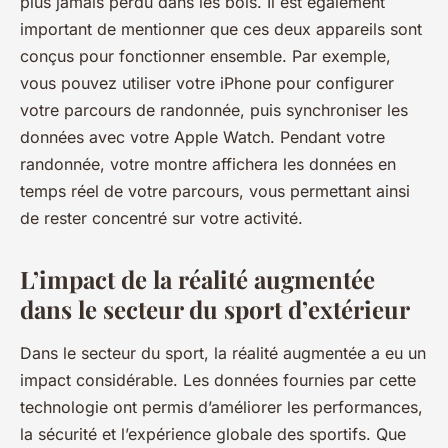
plus jamais perdu dans les bois. Il est également
important de mentionner que ces deux appareils sont
conçus pour fonctionner ensemble. Par exemple,
vous pouvez utiliser votre iPhone pour configurer
votre parcours de randonnée, puis synchroniser les
données avec votre Apple Watch. Pendant votre
randonnée, votre montre affichera les données en
temps réel de votre parcours, vous permettant ainsi
de rester concentré sur votre activité.
L’impact de la réalité augmentée
dans le secteur du sport d’extérieur
Dans le secteur du sport, la réalité augmentée a eu un
impact considérable. Les données fournies par cette
technologie ont permis d’améliorer les performances,
la sécurité et l’expérience globale des sportifs. Que