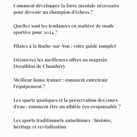
Comment développer la force mentale nécessaire
pour devenir un champion d'échecs ?
Quelles sont les tendances en matière de mode
sportive pour 2024 ?
Pilates à la Roche-sur-Yon : votre guide complet
Découvrez les meilleures offres au magasin
Decathlon de Chambéry
Meilleur home trainer : comment entretenir
l'équipement ?
Les sports nautiques et la préservation des cours
d'eau : comment être un athlète éco-responsable ?
Les sports traditionnels autochtones : histoire,
héritage et revitalisation