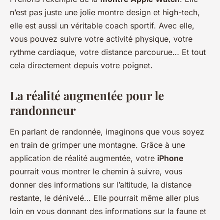
n’est pas juste une jolie montre design et high-tech,
elle est aussi un véritable coach sportif. Avec elle,
vous pouvez suivre votre activité physique, votre
rythme cardiaque, votre distance parcourue… Et tout
cela directement depuis votre poignet.
La réalité augmentée pour le
randonneur
En parlant de randonnée, imaginons que vous soyez
en train de grimper une montagne. Grâce à une
application de réalité augmentée, votre
iPhone
pourrait vous montrer le chemin à suivre, vous
donner des informations sur l’altitude, la distance
restante, le dénivelé… Elle pourrait même aller plus
loin en vous donnant des informations sur la faune et