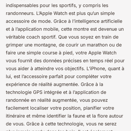
indispensables pour les sportifs, y compris les
randonneurs. L’Apple Watch est plus qu’un simple
accessoire de mode. Grâce à l’intelligence artificielle
et à l’application mobile, cette montre est devenue un
véritable coach sportif. Que vous soyez en train de
grimper une montagne, de courir un marathon ou de
faire une simple course à pied, votre Apple Watch
vous fournit des données précises en temps réel pour
vous aider à atteindre vos objectifs. L’iPhone, quant à
lui, est l’accessoire parfait pour compléter votre
expérience de réalité augmentée. Grâce à la
technologie GPS intégrée et à l’application de
randonnée en réalité augmentée, vous pouvez
facilement localiser votre position, planifier votre
itinéraire et même identifier la faune et la flore autour
de vous. Grâce à cette technologie, vous ne serez