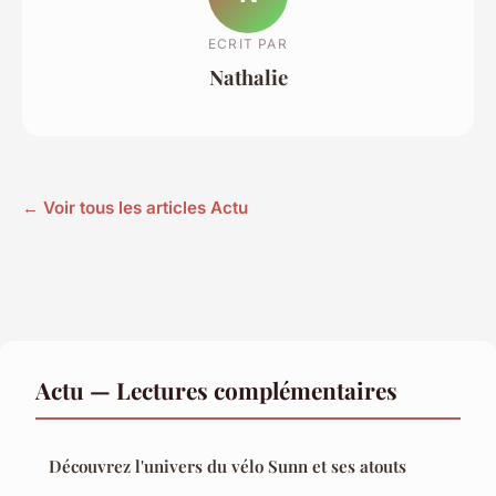
ECRIT PAR
Nathalie
← Voir tous les articles Actu
Actu — Lectures complémentaires
Découvrez l'univers du vélo Sunn et ses atouts