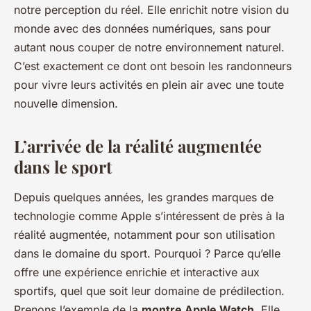
notre perception du réel. Elle enrichit notre vision du
monde avec des données numériques, sans pour
autant nous couper de notre environnement naturel.
C’est exactement ce dont ont besoin les randonneurs
pour vivre leurs activités en plein air avec une toute
nouvelle dimension.
L’arrivée de la réalité augmentée
dans le sport
Depuis quelques années, les grandes marques de
technologie comme Apple s’intéressent de près à la
réalité augmentée, notamment pour son utilisation
dans le domaine du sport. Pourquoi ? Parce qu’elle
offre une expérience enrichie et interactive aux
sportifs, quel que soit leur domaine de prédilection.
Prenons l’exemple de la
montre Apple Watch
. Elle