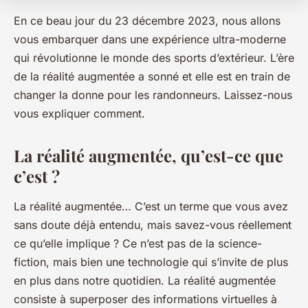
En ce beau jour du 23 décembre 2023, nous allons
vous embarquer dans une expérience ultra-moderne
qui révolutionne le monde des sports d’extérieur. L’ère
de la réalité augmentée a sonné et elle est en train de
changer la donne pour les randonneurs. Laissez-nous
vous expliquer comment.
La réalité augmentée, qu’est-ce que
c’est ?
La réalité augmentée… C’est un terme que vous avez
sans doute déjà entendu, mais savez-vous réellement
ce qu’elle implique ? Ce n’est pas de la science-
fiction, mais bien une technologie qui s’invite de plus
en plus dans notre quotidien. La réalité augmentée
consiste à superposer des informations virtuelles à