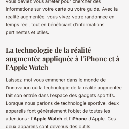
vous deviez vous arrêter pour chercher des
informations sur votre carte ou votre guide. Avec la
réalité augmentée, vous vivez votre randonnée en
temps réel, tout en bénéficiant d’informations
pertinentes et utiles.
La technologie de la réalité
augmentée appliquée à l’iPhone et à
l’Apple Watch
Laissez-moi vous emmener dans le monde de
l’innovation où la technologie de la réalité augmentée
fait son entrée dans l’espace des gadgets sportifs.
Lorsque nous parlons de technologie sportive, deux
appareils font généralement l’objet de toutes les
attentions : l’
Apple Watch
et l’
iPhone
d’Apple. Ces
deux appareils sont devenus des outils