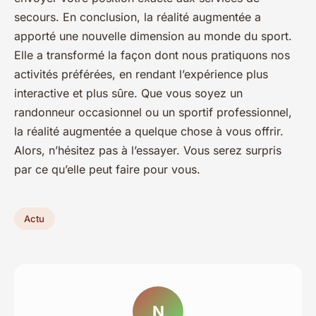
secours. En conclusion, la réalité augmentée a
apporté une nouvelle dimension au monde du sport.
Elle a transformé la façon dont nous pratiquons nos
activités préférées, en rendant l’expérience plus
interactive et plus sûre. Que vous soyez un
randonneur occasionnel ou un sportif professionnel,
la réalité augmentée a quelque chose à vous offrir.
Alors, n’hésitez pas à l’essayer. Vous serez surpris
par ce qu’elle peut faire pour vous.
Actu
N