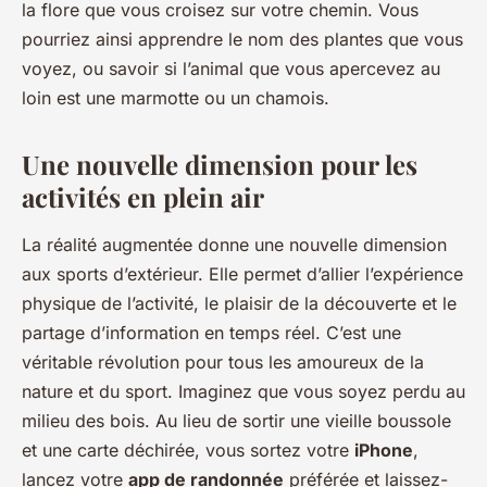
la flore que vous croisez sur votre chemin. Vous
pourriez ainsi apprendre le nom des plantes que vous
voyez, ou savoir si l’animal que vous apercevez au
loin est une marmotte ou un chamois.
Une nouvelle dimension pour les
activités en plein air
La réalité augmentée donne une nouvelle dimension
aux sports d’extérieur. Elle permet d’allier l’expérience
physique de l’activité, le plaisir de la découverte et le
partage d’information en temps réel. C’est une
véritable révolution pour tous les amoureux de la
nature et du sport. Imaginez que vous soyez perdu au
milieu des bois. Au lieu de sortir une vieille boussole
et une carte déchirée, vous sortez votre
iPhone
,
lancez votre
app de randonnée
préférée et laissez-