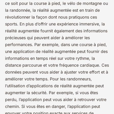
ce soit pour la course à pied, le vélo de montagne ou
la randonnée, la réalité augmentée est en train de
révolutionner la façon dont nous pratiquons ces
sports. En plus d’offrir une expérience immersive, la
réalité augmentée fournit également des informations
précieuses qui peuvent aider à améliorer les
performances. Par exemple, dans une course à pied,
une application de réalité augmentée peut fournir des
informations en temps réel sur votre rythme, la
distance parcourue et votre fréquence cardiaque. Ces
données peuvent vous aider à ajuster votre effort et à
améliorer votre temps. Pour les randonneurs,
l’utilisation d’applications de réalité augmentée peut
augmenter la sécurité. Par exemple, si vous êtes
perdu, l’application peut vous aider à retrouver votre
chemin. Si vous êtes en danger, l’application peut
envoyer votre position exacte aux services de