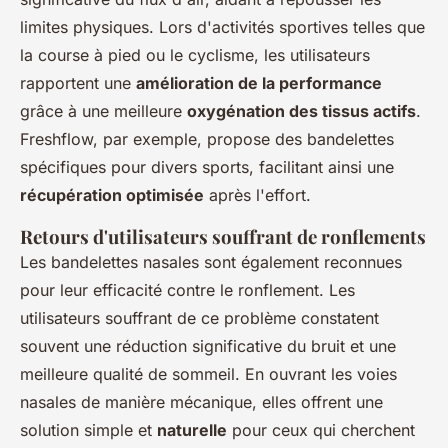
limites physiques. Lors d'activités sportives telles que
la course à pied ou le cyclisme, les utilisateurs
rapportent une
amélioration de la performance
grâce à une meilleure
oxygénation des tissus actifs
.
Freshflow, par exemple, propose des bandelettes
spécifiques pour divers sports, facilitant ainsi une
récupération optimisée
après l'effort.
Retours d'utilisateurs souffrant de ronflements
Les bandelettes nasales sont également reconnues
pour leur efficacité contre le ronflement. Les
utilisateurs souffrant de ce problème constatent
souvent une réduction significative du bruit et une
meilleure qualité de sommeil. En ouvrant les voies
nasales de manière mécanique, elles offrent une
solution simple et
naturelle
pour ceux qui cherchent