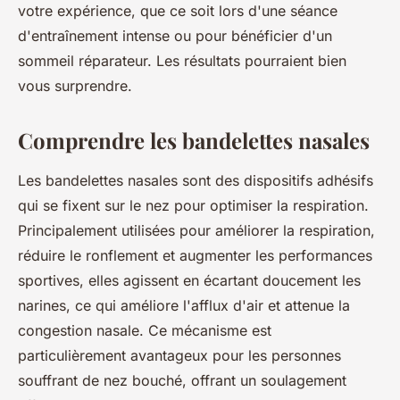
votre expérience, que ce soit lors d'une séance
d'entraînement intense ou pour bénéficier d'un
sommeil réparateur. Les résultats pourraient bien
vous surprendre.
Comprendre les bandelettes nasales
Les bandelettes nasales sont des dispositifs adhésifs
qui se fixent sur le nez pour optimiser la respiration.
Principalement utilisées pour améliorer la respiration,
réduire le ronflement et augmenter les performances
sportives, elles agissent en écartant doucement les
narines, ce qui améliore l'afflux d'air et attenue la
congestion nasale. Ce mécanisme est
particulièrement avantageux pour les personnes
souffrant de nez bouché, offrant un soulagement