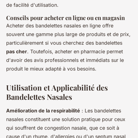
de facilité d'utilisation.
Conseils pour acheter en ligne ou en magasin
Acheter des bandelettes nasales en ligne offre
souvent une gamme plus large de produits et de prix,
particulièrement si vous cherchez des bandelettes
pas cher
. Toutefois, acheter en pharmacie permet
d'avoir des avis professionnels et immédiats sur le
produit le mieux adapté à vos besoins.
Utilisation et Applicabilité des
Bandelettes Nasales
Amélioration de la respirabilité
: Les
bandelettes
nasales
constituent une solution pratique pour ceux
qui souffrent de congestion nasale, que ce soit à
cause d'un rhume, d'allergies ou d'un
septum nasal