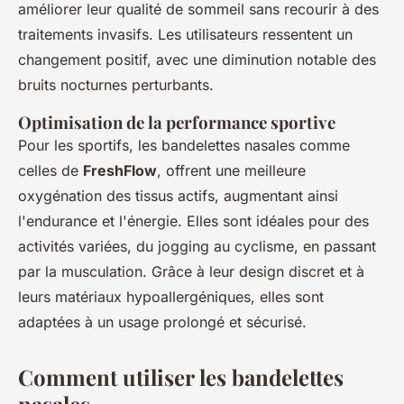
améliorer leur qualité de sommeil sans recourir à des
traitements invasifs. Les utilisateurs ressentent un
changement positif, avec une diminution notable des
bruits nocturnes perturbants.
Optimisation de la performance sportive
Pour les sportifs, les bandelettes nasales comme
celles de
FreshFlow
, offrent une meilleure
oxygénation des tissus actifs, augmentant ainsi
l'endurance et l'énergie. Elles sont idéales pour des
activités variées, du jogging au cyclisme, en passant
par la musculation. Grâce à leur design discret et à
leurs matériaux hypoallergéniques, elles sont
adaptées à un usage prolongé et sécurisé.
Comment utiliser les bandelettes
nasales