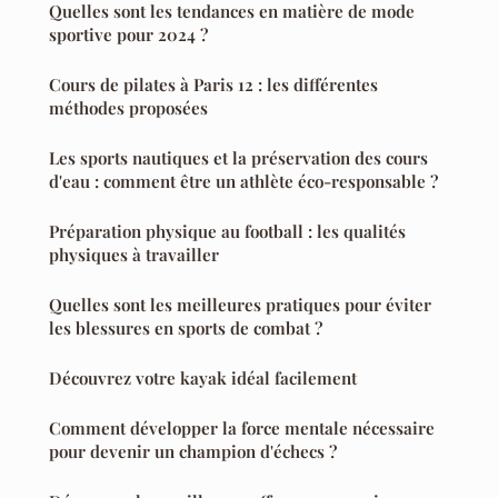
Quelles sont les tendances en matière de mode
sportive pour 2024 ?
Cours de pilates à Paris 12 : les différentes
méthodes proposées
Les sports nautiques et la préservation des cours
d'eau : comment être un athlète éco-responsable ?
Préparation physique au football : les qualités
physiques à travailler
Quelles sont les meilleures pratiques pour éviter
les blessures en sports de combat ?
Découvrez votre kayak idéal facilement
Comment développer la force mentale nécessaire
pour devenir un champion d'échecs ?