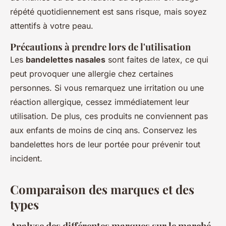
répété quotidiennement est sans risque, mais soyez
attentifs à votre peau.
Précautions à prendre lors de l'utilisation
Les
bandelettes nasales
sont faites de latex, ce qui
peut provoquer une allergie chez certaines
personnes. Si vous remarquez une irritation ou une
réaction allergique, cessez immédiatement leur
utilisation. De plus, ces produits ne conviennent pas
aux enfants de moins de cinq ans. Conservez les
bandelettes hors de leur portée pour prévenir tout
incident.
Comparaison des marques et des
types
Analyse des différentes marques sur le marché