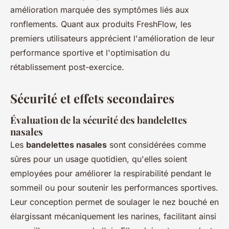
amélioration marquée des symptômes liés aux
ronflements. Quant aux produits FreshFlow, les
premiers utilisateurs apprécient l'amélioration de leur
performance sportive et l'optimisation du
rétablissement post-exercice.
Sécurité et effets secondaires
Évaluation de la sécurité des bandelettes
nasales
Les
bandelettes nasales
sont considérées comme
sûres pour un usage quotidien, qu'elles soient
employées pour améliorer la respirabilité pendant le
sommeil ou pour soutenir les performances sportives.
Leur conception permet de soulager le nez bouché en
élargissant mécaniquement les narines, facilitant ainsi