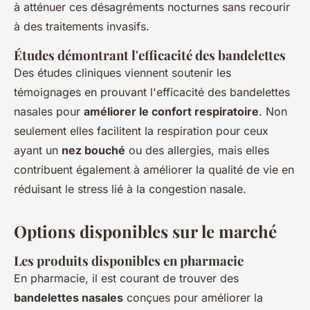
à atténuer ces désagréments nocturnes sans recourir
à des traitements invasifs.
Études démontrant l'efficacité des bandelettes
Des études cliniques viennent soutenir les
témoignages en prouvant l'efficacité des bandelettes
nasales pour
améliorer le confort respiratoire
. Non
seulement elles facilitent la respiration pour ceux
ayant un
nez bouché
ou des allergies, mais elles
contribuent également à améliorer la qualité de vie en
réduisant le stress lié à la congestion nasale.
Options disponibles sur le marché
Les produits disponibles en pharmacie
En pharmacie, il est courant de trouver des
bandelettes nasales
conçues pour améliorer la