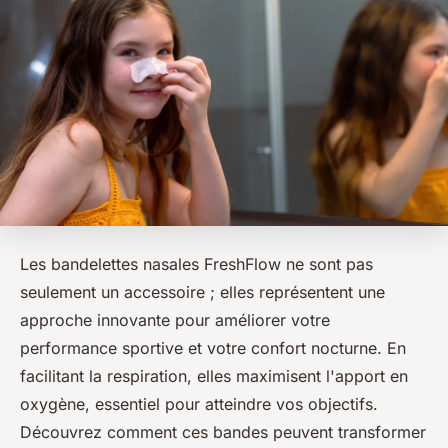
Les bandelettes nasales FreshFlow ne sont pas
seulement un accessoire ; elles représentent une
approche innovante pour améliorer votre
performance sportive et votre confort nocturne. En
facilitant la respiration, elles maximisent l'apport en
oxygène, essentiel pour atteindre vos objectifs.
Découvrez comment ces bandes peuvent transformer