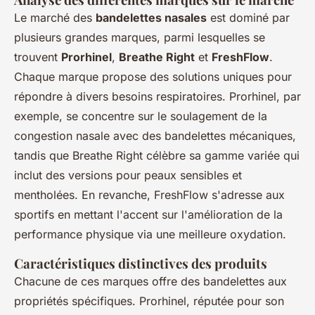
Le marché des
bandelettes nasales
est dominé par
plusieurs grandes marques, parmi lesquelles se
trouvent
Prorhinel
,
Breathe Right
et
FreshFlow
.
Chaque marque propose des solutions uniques pour
répondre à divers besoins respiratoires. Prorhinel, par
exemple, se concentre sur le soulagement de la
congestion nasale avec des bandelettes mécaniques,
tandis que Breathe Right célèbre sa gamme variée qui
inclut des versions pour peaux sensibles et
mentholées. En revanche, FreshFlow s'adresse aux
sportifs en mettant l'accent sur l'amélioration de la
performance physique via une meilleure oxydation.
Caractéristiques distinctives des produits
Chacune de ces marques offre des bandelettes aux
propriétés spécifiques. Prorhinel, réputée pour son