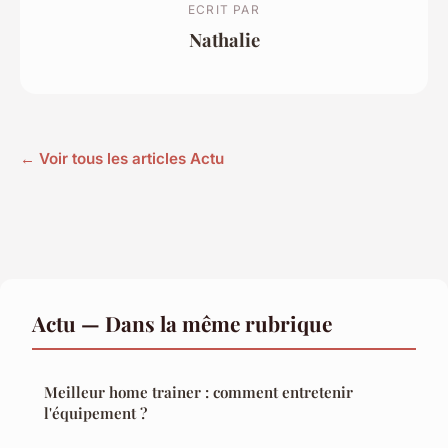
ECRIT PAR
Nathalie
← Voir tous les articles Actu
Actu — Dans la même rubrique
Meilleur home trainer : comment entretenir
l'équipement ?