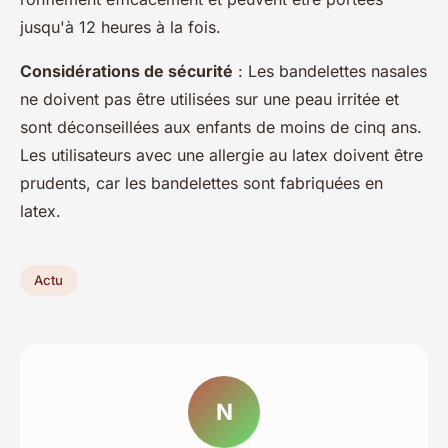
jusqu'à 12 heures à la fois.
Considérations de sécurité
: Les
bandelettes nasales
ne doivent pas être utilisées sur une peau irritée et
sont déconseillées aux enfants de moins de cinq ans.
Les utilisateurs avec une allergie au latex doivent être
prudents, car les bandelettes sont fabriquées en
latex.
Actu
N