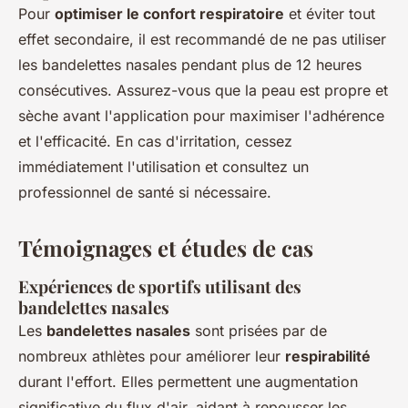
Pour
optimiser le confort respiratoire
et éviter tout
effet secondaire, il est recommandé de ne pas utiliser
les bandelettes nasales pendant plus de 12 heures
consécutives. Assurez-vous que la peau est propre et
sèche avant l'application pour maximiser l'adhérence
et l'efficacité. En cas d'irritation, cessez
immédiatement l'utilisation et consultez un
professionnel de santé si nécessaire.
Témoignages et études de cas
Expériences de sportifs utilisant des
bandelettes nasales
Les
bandelettes nasales
sont prisées par de
nombreux athlètes pour améliorer leur
respirabilité
durant l'effort. Elles permettent une augmentation
significative du flux d'air, aidant à repousser les