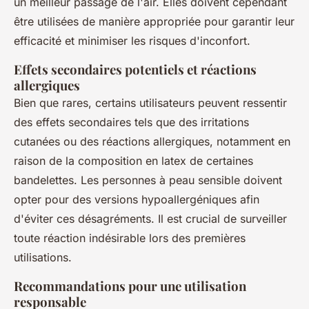
un meilleur passage de l'air. Elles doivent cependant
être utilisées de manière appropriée pour garantir leur
efficacité et minimiser les risques d'inconfort.
Effets secondaires potentiels et réactions
allergiques
Bien que rares, certains utilisateurs peuvent ressentir
des effets secondaires tels que des irritations
cutanées ou des réactions allergiques, notamment en
raison de la composition en latex de certaines
bandelettes. Les personnes à peau sensible doivent
opter pour des versions hypoallergéniques afin
d'éviter ces désagréments. Il est crucial de surveiller
toute réaction indésirable lors des premières
utilisations.
Recommandations pour une utilisation
responsable