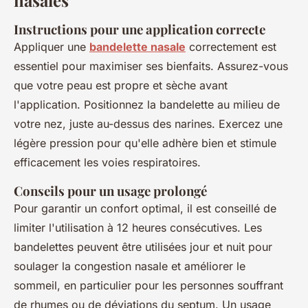
Instructions pour une application correcte
Appliquer une
bandelette nasale
correctement est
essentiel pour maximiser ses bienfaits. Assurez-vous
que votre peau est propre et sèche avant
l'application. Positionnez la bandelette au milieu de
votre nez, juste au-dessus des narines. Exercez une
légère pression pour qu'elle adhère bien et stimule
efficacement les voies respiratoires.
Conseils pour un usage prolongé
Pour garantir un confort optimal, il est conseillé de
limiter l'utilisation à 12 heures consécutives. Les
bandelettes peuvent être utilisées jour et nuit pour
soulager la congestion nasale et améliorer le
sommeil, en particulier pour les personnes souffrant
de rhumes ou de déviations du septum. Un usage