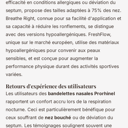
efficacité en conditions allergiques ou déviation du
septum, propose des tailles adaptées à 75% des nez.
Breathe Right, connue pour sa facilité d'application et
sa capacité à réduire les ronflements, se distingue
avec des versions hypoallergéniques. FreshFlow,
unique sur le marché européen, utilise des matériaux
hypoallergéniques pour convenir aux peaux
sensibles, et est conçue pour augmenter la
performance physique durant des activités sportives
variées.
Retours d'expérience des utilisateurs
Les utilisateurs des
bandelettes nasales Prorhinel
rapportent un confort accru lors de la respiration
nocturne. Ceci est particulièrement bénéfique pour
ceux souffrant de
nez bouché
ou de déviation du
septum. Les témoignages soulignent souvent une