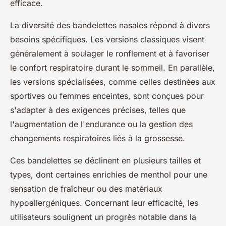
efficace.
La diversité des bandelettes nasales répond à divers
besoins spécifiques. Les versions classiques visent
généralement à soulager le ronflement et à favoriser
le confort respiratoire durant le sommeil. En parallèle,
les versions spécialisées, comme celles destinées aux
sportives ou femmes enceintes, sont conçues pour
s'adapter à des exigences précises, telles que
l'augmentation de l'endurance ou la gestion des
changements respiratoires liés à la grossesse.
Ces bandelettes se déclinent en plusieurs tailles et
types, dont certaines enrichies de menthol pour une
sensation de fraîcheur ou des matériaux
hypoallergéniques. Concernant leur efficacité, les
utilisateurs soulignent un progrès notable dans la