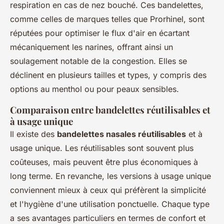
respiration en cas de nez bouché. Ces bandelettes,
comme celles de marques telles que Prorhinel, sont
réputées pour optimiser le flux d'air en écartant
mécaniquement les narines, offrant ainsi un
soulagement notable de la congestion. Elles se
déclinent en plusieurs tailles et types, y compris des
options au menthol ou pour peaux sensibles.
Comparaison entre bandelettes réutilisables et
à usage unique
Il existe des
bandelettes nasales réutilisables
et à
usage unique. Les réutilisables sont souvent plus
coûteuses, mais peuvent être plus économiques à
long terme. En revanche, les versions à usage unique
conviennent mieux à ceux qui préfèrent la simplicité
et l'hygiène d'une utilisation ponctuelle. Chaque type
a ses avantages particuliers en termes de confort et