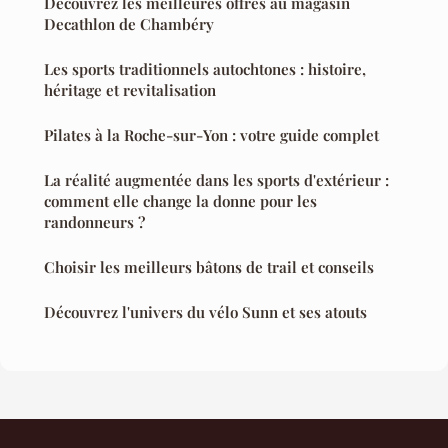
Découvrez les meilleures offres au magasin
Decathlon de Chambéry
Les sports traditionnels autochtones : histoire,
héritage et revitalisation
Pilates à la Roche-sur-Yon : votre guide complet
La réalité augmentée dans les sports d'extérieur :
comment elle change la donne pour les
randonneurs ?
Choisir les meilleurs bâtons de trail et conseils
Découvrez l'univers du vélo Sunn et ses atouts