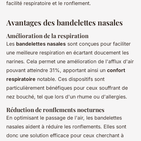
facilité respiratoire et le ronflement.
Avantages des bandelettes nasales
Amélioration de la respiration
Les
bandelettes nasales
sont conçues pour faciliter
une meilleure respiration en écartant doucement les
narines. Cela permet une amélioration de l'afflux d'air
pouvant atteindre 31%, apportant ainsi un
confort
respiratoire
notable. Ces dispositifs sont
particulièrement bénéfiques pour ceux souffrant de
nez bouché, tel que lors d'un rhume ou d'allergies.
Réduction de ronflements nocturnes
En optimisant le passage de l'air, les bandelettes
nasales aident à réduire les ronflements. Elles sont
donc une solution efficace pour ceux cherchant à