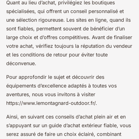
Quant au lieu d’achat, privilégiez les boutiques
spécialisées, qui offrent un conseil personnalisé et
une sélection rigoureuse. Les sites en ligne, quand ils
sont fiables, permettent souvent de bénéficier d’un
large choix et d’offres compétitives. Avant de finaliser
votre achat, vérifiez toujours la réputation du vendeur
et les conditions de retour pour éviter toute
déconvenue.
Pour approfondir le sujet et découvrir des
équipements d’excellence adaptés à toutes vos
aventures, nous vous invitons à visiter
https://www.lemontagnard-outdoor.fr/.
Ainsi, en suivant ces conseils d’achat plein air et en
s’appuyant sur un guide d’achat extérieur fiable, vous
serez assuré de faire un choix éclairé, combinant