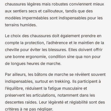
chaussures légères mais robustes conviennent mieux
aux sentiers secs et caillouteux, tandis que des
modèles imperméables sont indispensables pour les
terrains humides.
Le choix des chaussures doit également prendre en
compte la protection, l’adhérence et le maintien de la
cheville pour éviter les blessures. Elles doivent offrir
une bonne ergonomie, condition sine qua non pour
de longues heures de marche.
Par ailleurs, les bâtons de marche se révèlent souvent
indispensables, surtout en trekking. Ils participent à
l’équilibre, réduisent la fatigue musculaire et
préservent les articulations, notamment dans les
descentes raides. Leur légèreté et réglabilité sont des
critères à ne pas négliger.