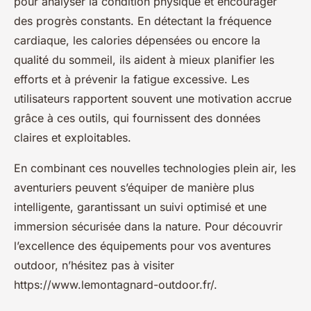
pour analyser la condition physique et encourager
des progrès constants. En détectant la fréquence
cardiaque, les calories dépensées ou encore la
qualité du sommeil, ils aident à mieux planifier les
efforts et à prévenir la fatigue excessive. Les
utilisateurs rapportent souvent une motivation accrue
grâce à ces outils, qui fournissent des données
claires et exploitables.
En combinant ces nouvelles technologies plein air, les
aventuriers peuvent s’équiper de manière plus
intelligente, garantissant un suivi optimisé et une
immersion sécurisée dans la nature. Pour découvrir
l’excellence des équipements pour vos aventures
outdoor, n’hésitez pas à visiter
https://www.lemontagnard-outdoor.fr/.