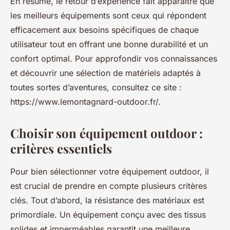
En résumé, le retour d’expérience fait apparaître que
les meilleurs équipements sont ceux qui répondent
efficacement aux besoins spécifiques de chaque
utilisateur tout en offrant une bonne durabilité et un
confort optimal. Pour approfondir vos connaissances
et découvrir une sélection de matériels adaptés à
toutes sortes d’aventures, consultez ce site :
https://www.lemontagnard-outdoor.fr/.
Choisir son équipement outdoor :
critères essentiels
Pour bien sélectionner votre équipement outdoor, il
est crucial de prendre en compte plusieurs critères
clés. Tout d’abord, la résistance des matériaux est
primordiale. Un équipement conçu avec des tissus
solides et imperméables garantit une meilleure