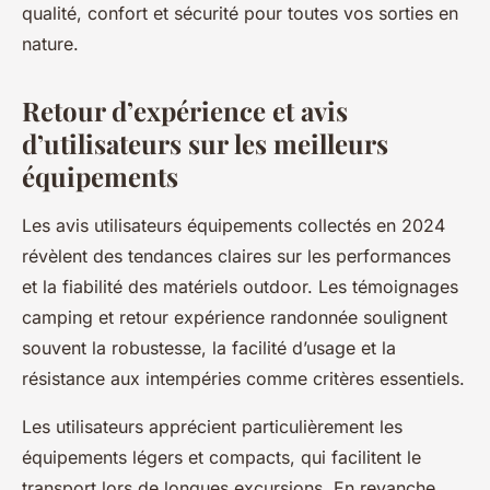
qualité, confort et sécurité pour toutes vos sorties en
nature.
Retour d’expérience et avis
d’utilisateurs sur les meilleurs
équipements
Les avis utilisateurs équipements collectés en 2024
révèlent des tendances claires sur les performances
et la fiabilité des matériels outdoor. Les témoignages
camping et retour expérience randonnée soulignent
souvent la robustesse, la facilité d’usage et la
résistance aux intempéries comme critères essentiels.
Les utilisateurs apprécient particulièrement les
équipements légers et compacts, qui facilitent le
transport lors de longues excursions. En revanche,