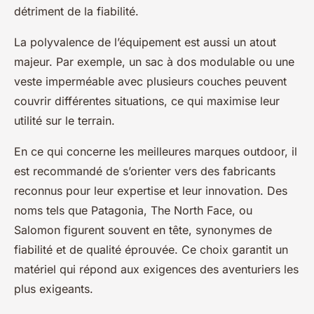
détriment de la fiabilité.
La polyvalence de l’équipement est aussi un atout
majeur. Par exemple, un sac à dos modulable ou une
veste imperméable avec plusieurs couches peuvent
couvrir différentes situations, ce qui maximise leur
utilité sur le terrain.
En ce qui concerne les meilleures marques outdoor, il
est recommandé de s’orienter vers des fabricants
reconnus pour leur expertise et leur innovation. Des
noms tels que Patagonia, The North Face, ou
Salomon figurent souvent en tête, synonymes de
fiabilité et de qualité éprouvée. Ce choix garantit un
matériel qui répond aux exigences des aventuriers les
plus exigeants.