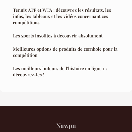
Tennis ATP et WTA : découvrez les résultats, les
infos, les tableaux et les vidéos concernant ces
compétitions
Les sports insolites à découvrir absolument
Meilleures options de produits de cornhole pour la
compétition
Les meilleurs buteurs de l'histoire en ligue 1 :
découvrez-les !
Nawpn