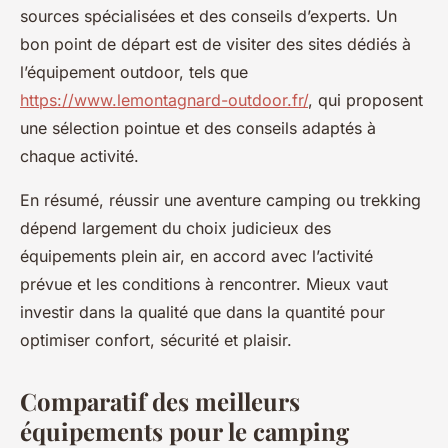
sources spécialisées et des conseils d’experts. Un
bon point de départ est de visiter des sites dédiés à
l’équipement outdoor, tels que
https://www.lemontagnard-outdoor.fr/
, qui proposent
une sélection pointue et des conseils adaptés à
chaque activité.
En résumé, réussir une aventure camping ou trekking
dépend largement du choix judicieux des
équipements plein air, en accord avec l’activité
prévue et les conditions à rencontrer. Mieux vaut
investir dans la qualité que dans la quantité pour
optimiser confort, sécurité et plaisir.
Comparatif des meilleurs
équipements pour le camping