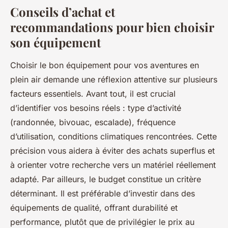
Conseils d’achat et
recommandations pour bien choisir
son équipement
Choisir le bon équipement pour vos aventures en
plein air demande une réflexion attentive sur plusieurs
facteurs essentiels. Avant tout, il est crucial
d’identifier vos besoins réels : type d’activité
(randonnée, bivouac, escalade), fréquence
d’utilisation, conditions climatiques rencontrées. Cette
précision vous aidera à éviter des achats superflus et
à orienter votre recherche vers un matériel réellement
adapté. Par ailleurs, le budget constitue un critère
déterminant. Il est préférable d’investir dans des
équipements de qualité, offrant durabilité et
performance, plutôt que de privilégier le prix au