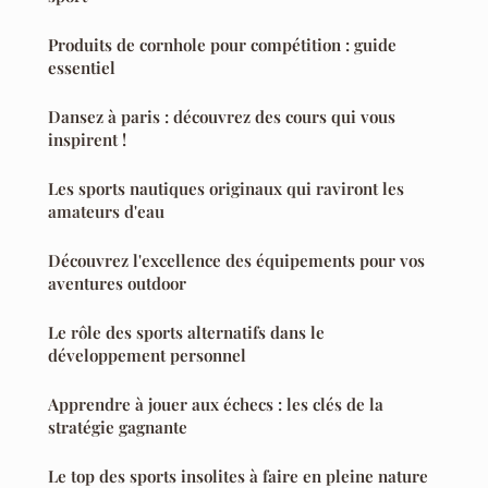
Produits de cornhole pour compétition : guide
essentiel
Dansez à paris : découvrez des cours qui vous
inspirent !
Les sports nautiques originaux qui raviront les
amateurs d'eau
Découvrez l'excellence des équipements pour vos
aventures outdoor
Le rôle des sports alternatifs dans le
développement personnel
Apprendre à jouer aux échecs : les clés de la
stratégie gagnante
Le top des sports insolites à faire en pleine nature