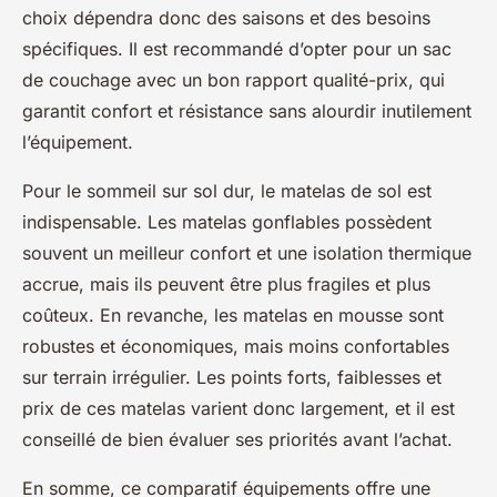
choix dépendra donc des saisons et des besoins
spécifiques. Il est recommandé d’opter pour un sac
de couchage avec un bon rapport qualité-prix, qui
garantit confort et résistance sans alourdir inutilement
l’équipement.
Pour le sommeil sur sol dur, le matelas de sol est
indispensable. Les matelas gonflables possèdent
souvent un meilleur confort et une isolation thermique
accrue, mais ils peuvent être plus fragiles et plus
coûteux. En revanche, les matelas en mousse sont
robustes et économiques, mais moins confortables
sur terrain irrégulier. Les points forts, faiblesses et
prix de ces matelas varient donc largement, et il est
conseillé de bien évaluer ses priorités avant l’achat.
En somme, ce comparatif équipements offre une