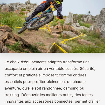
Le choix d’équipements adaptés transforme une
escapade en plein air en véritable succès. Sécurité,
confort et praticité s’imposent comme critères
essentiels pour profiter pleinement de chaque
aventure, qu’elle soit randonnée, camping ou
trekking. Découvrir les meilleurs outils, des tentes
innovantes aux accessoires connectés, permet d’allier