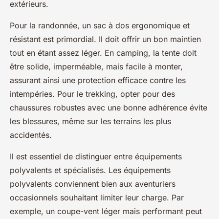
extérieurs.
Pour la randonnée, un sac à dos ergonomique et
résistant est primordial. Il doit offrir un bon maintien
tout en étant assez léger. En camping, la tente doit
être solide, imperméable, mais facile à monter,
assurant ainsi une protection efficace contre les
intempéries. Pour le trekking, opter pour des
chaussures robustes avec une bonne adhérence évite
les blessures, même sur les terrains les plus
accidentés.
Il est essentiel de distinguer entre équipements
polyvalents et spécialisés. Les équipements
polyvalents conviennent bien aux aventuriers
occasionnels souhaitant limiter leur charge. Par
exemple, un coupe-vent léger mais performant peut