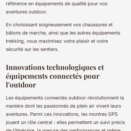
référence en équipements de qualité pour vos
aventures outdoor.
En choisissant soigneusement vos chaussures et
bâtons de marche, ainsi que les autres équipements
trekking, vous maximisez votre plaisir et votre
sécurité sur les sentiers.
Innovations technologiques et
équipements connectés pour
l’outdoor
Les équipements connectés outdoor révolutionnent la
manière dont les passionnés de plein air vivent leurs
aventures. Parmi ces innovations, les montres GPS
jouent un rôle central : elles permettent un suivi précis
de l’itinéraire, la mesure des performances et même