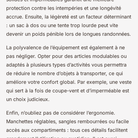
protection contre les intempéries et une longévité
accrue. Ensuite, la légèreté est un facteur déterminant
: un sac à dos ou une tente trop lourde peut vite
devenir un poids pénible lors de longues randonnées.
La polyvalence de l’équipement est également à ne
pas négliger. Opter pour des articles modulables ou
adaptés à plusieurs types d’activités vous permettra
de réduire le nombre d’objets à transporter, ce qui
améliore votre confort global. Par exemple, une veste
qui sert à la fois de coupe-vent et d’imperméable est
un choix judicieux.
Enfin, n’oubliez pas de considérer l’ergonomie.
Manchettes réglables, sangles rembourrées ou facile
accès aux compartiments : tous ces détails facilitent