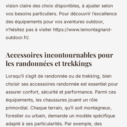
vision claire des choix disponibles, à ajuster selon
vos besoins particuliers. Pour découvrir l’excellence
des équipements pour vos aventures outdoor,
n’hésitez pas à visiter https://www.lemontagnard-
outdoor.fr/.
Accessoires incontournables pour
les randonnées et trekkings
Lorsqu’il s’agit de randonnée ou de trekking, bien
choisir ses accessoires randonnée est essentiel pour
assurer confort, sécurité et performance. Parmi ces
équipements, les chaussures jouent un rôle
primordial. Chaque terrain, qu’il soit montagneux,
forestier ou urbain, demande un modèle spécifique
adapté à ses particularités. Par exemple, des