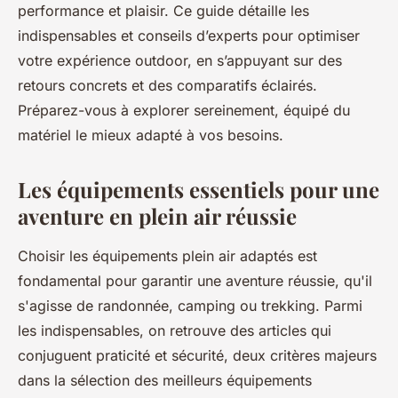
performance et plaisir. Ce guide détaille les
indispensables et conseils d’experts pour optimiser
votre expérience outdoor, en s’appuyant sur des
retours concrets et des comparatifs éclairés.
Préparez-vous à explorer sereinement, équipé du
matériel le mieux adapté à vos besoins.
Les équipements essentiels pour une
aventure en plein air réussie
Choisir les équipements plein air adaptés est
fondamental pour garantir une aventure réussie, qu'il
s'agisse de randonnée, camping ou trekking. Parmi
les indispensables, on retrouve des articles qui
conjuguent praticité et sécurité, deux critères majeurs
dans la sélection des meilleurs équipements