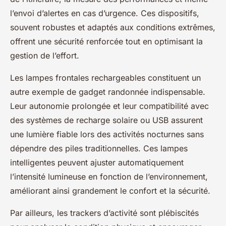
l’envoi d’alertes en cas d’urgence. Ces dispositifs,
souvent robustes et adaptés aux conditions extrêmes,
offrent une sécurité renforcée tout en optimisant la
gestion de l’effort.
Les lampes frontales rechargeables constituent un
autre exemple de gadget randonnée indispensable.
Leur autonomie prolongée et leur compatibilité avec
des systèmes de recharge solaire ou USB assurent
une lumière fiable lors des activités nocturnes sans
dépendre des piles traditionnelles. Ces lampes
intelligentes peuvent ajuster automatiquement
l’intensité lumineuse en fonction de l’environnement,
améliorant ainsi grandement le confort et la sécurité.
Par ailleurs, les trackers d’activité sont plébiscités