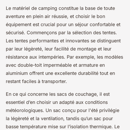
Le matériel de camping constitue la base de toute
aventure en plein air réussie, et choisir le bon
équipement est crucial pour un séjour confortable et
sécurisé. Commençons par la sélection des tentes.
Les tentes performantes et innovantes se distinguent
par leur légèreté, leur facilité de montage et leur
résistance aux intempéries. Par exemple, les modèles
avec double-toit imperméable et armature en
aluminium offrent une excellente durabilité tout en
restant faciles à transporter.
En ce qui concerne les sacs de couchage, il est
essentiel d’en choisir un adapté aux conditions
météorologiques. Un sac conçu pour l'été privilégie
la légèreté et la ventilation, tandis qu’un sac pour
basse température mise sur l’isolation thermique. Le