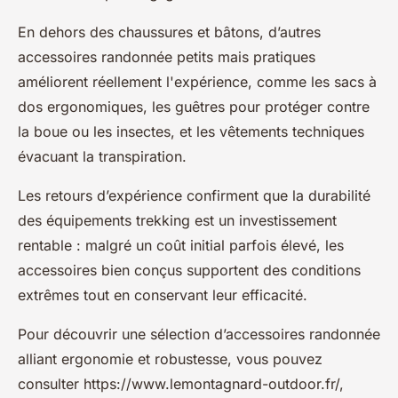
En dehors des chaussures et bâtons, d’autres
accessoires randonnée petits mais pratiques
améliorent réellement l'expérience, comme les sacs à
dos ergonomiques, les guêtres pour protéger contre
la boue ou les insectes, et les vêtements techniques
évacuant la transpiration.
Les retours d’expérience confirment que la durabilité
des équipements trekking est un investissement
rentable : malgré un coût initial parfois élevé, les
accessoires bien conçus supportent des conditions
extrêmes tout en conservant leur efficacité.
Pour découvrir une sélection d’accessoires randonnée
alliant ergonomie et robustesse, vous pouvez
consulter https://www.lemontagnard-outdoor.fr/,