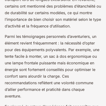
certains ont mentionné des problèmes d’étanchéité ou
de durabilité sur certains modèles, ce qui montre
l’importance de bien choisir son matériel selon le type
d’activité et la fréquence d’utilisation.
Parmi les témoignages personnels d’aventuriers, un
élément revient fréquemment : la nécessité d’opter
pour des équipements polyvalents. Par exemple, une
tente facile à monter, un sac à dos ergonomique ou
une lampe frontale puissante mais économique en
énergie sont fortement conseillés pour optimiser le
confort sans alourdir la charge. Ces
recommandations reflètent une volonté commune
d’allier performance et praticité dans chaque
aventure.