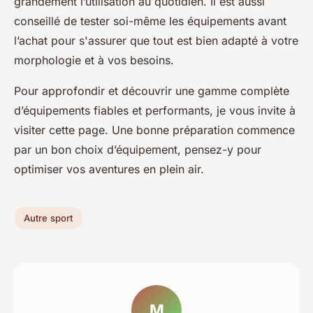
grandement l’utilisation au quotidien. Il est aussi
conseillé de tester soi-même les équipements avant
l’achat pour s'assurer que tout est bien adapté à votre
morphologie et à vos besoins.
Pour approfondir et découvrir une gamme complète
d’équipements fiables et performants, je vous invite à
visiter cette page. Une bonne préparation commence
par un bon choix d’équipement, pensez-y pour
optimiser vos aventures en plein air.
Autre sport
M