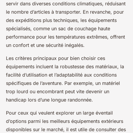
servir dans diverses conditions climatiques, réduisant
le nombre d’articles à transporter. En revanche, pour
des expéditions plus techniques, les équipements
spécialisés, comme un sac de couchage haute
performance pour les températures extrêmes, offrent
un confort et une sécurité inégalés.
Les critères principaux pour bien choisir ces
équipements incluent la robustesse des matériaux, la
facilité d’utilisation et l’adaptabilité aux conditions
spécifiques de l’aventure. Par exemple, un matériel
trop lourd ou encombrant peut vite devenir un
handicap lors d’une longue randonnée.
Pour ceux qui veulent explorer un large éventail
d’options parmi les meilleurs équipements extérieurs
disponibles sur le marché, il est utile de consulter des