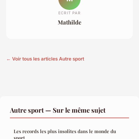
ECRIT PAR
Mathilde
← Voir tous les articles Autre sport
Autre sport — Sur le même sujet
Les records les plus insolites dans le monde du
sport