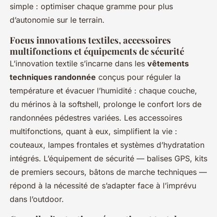
simple : optimiser chaque gramme pour plus
d’autonomie sur le terrain.
Focus innovations textiles, accessoires
multifonctions et équipements de sécurité
L’innovation textile s’incarne dans les
vêtements
techniques randonnée
conçus pour réguler la
température et évacuer l’humidité : chaque couche,
du mérinos à la softshell, prolonge le confort lors de
randonnées pédestres variées. Les accessoires
multifonctions, quant à eux, simplifient la vie :
couteaux, lampes frontales et systèmes d’hydratation
intégrés. L’équipement de sécurité — balises GPS, kits
de premiers secours, bâtons de marche techniques —
répond à la nécessité de s’adapter face à l’imprévu
dans l’outdoor.