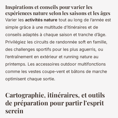
Inspirations et conseils pour varier les
expériences nature selon les saisons et les âges
Varier les
activités nature
tout au long de l’année est
simple grâce à une multitude d’itinéraires et de
conseils adaptés à chaque saison et tranche d’âge.
Privilégiez les circuits de randonnée soft en famille,
des challenges sportifs pour les plus aguerris, ou
l’entraînement en extérieur et running nature au
printemps. Les accessoires outdoor multifonctions
comme les vestes coupe-vent et bâtons de marche
optimisent chaque sortie.
Cartographie, itinéraires, et outils
de préparation pour partir l’esprit
serein