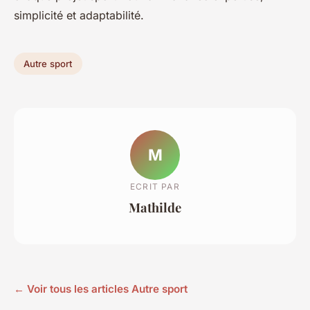
simplicité et adaptabilité.
Autre sport
M
ECRIT PAR
Mathilde
← Voir tous les articles Autre sport