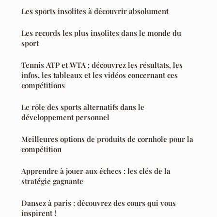
Les sports insolites à découvrir absolument
Les records les plus insolites dans le monde du
sport
Tennis ATP et WTA : découvrez les résultats, les
infos, les tableaux et les vidéos concernant ces
compétitions
Le rôle des sports alternatifs dans le
développement personnel
Meilleures options de produits de cornhole pour la
compétition
Apprendre à jouer aux échecs : les clés de la
stratégie gagnante
Dansez à paris : découvrez des cours qui vous
inspirent !