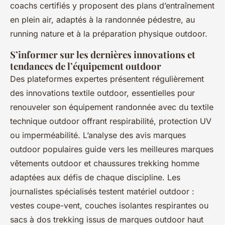
coachs certifiés y proposent des plans d’entraînement
en plein air, adaptés à la randonnée pédestre, au
running nature et à la préparation physique outdoor.
S’informer sur les dernières innovations et
tendances de l’équipement outdoor
Des plateformes expertes présentent régulièrement
des innovations textile outdoor, essentielles pour
renouveler son équipement randonnée avec du textile
technique outdoor offrant respirabilité, protection UV
ou imperméabilité. L’analyse des avis marques
outdoor populaires guide vers les meilleures marques
vêtements outdoor et chaussures trekking homme
adaptées aux défis de chaque discipline. Les
journalistes spécialisés testent matériel outdoor :
vestes coupe-vent, couches isolantes respirantes ou
sacs à dos trekking issus de marques outdoor haut