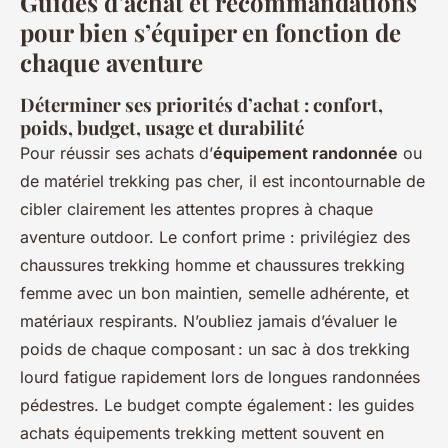
Guides d’achat et recommandations
pour bien s’équiper en fonction de
chaque aventure
Déterminer ses priorités d’achat : confort,
poids, budget, usage et durabilité
Pour réussir ses achats d’
équipement randonnée
ou
de matériel trekking pas cher, il est incontournable de
cibler clairement les attentes propres à chaque
aventure outdoor. Le confort prime : privilégiez des
chaussures trekking homme et chaussures trekking
femme avec un bon maintien, semelle adhérente, et
matériaux respirants. N’oubliez jamais d’évaluer le
poids de chaque composant : un sac à dos trekking
lourd fatigue rapidement lors de longues randonnées
pédestres. Le budget compte également : les guides
achats équipements trekking mettent souvent en