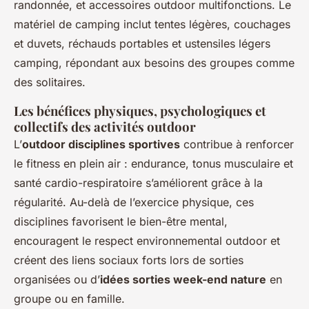
randonnée, et accessoires outdoor multifonctions. Le
matériel de camping inclut tentes légères, couchages
et duvets, réchauds portables et ustensiles légers
camping, répondant aux besoins des groupes comme
des solitaires.
Les bénéfices physiques, psychologiques et
collectifs des activités outdoor
L’
outdoor disciplines sportives
contribue à renforcer
le fitness en plein air : endurance, tonus musculaire et
santé cardio-respiratoire s’améliorent grâce à la
régularité. Au-delà de l’exercice physique, ces
disciplines favorisent le bien-être mental,
encouragent le respect environnemental outdoor et
créent des liens sociaux forts lors de sorties
organisées ou d’
idées sorties week-end nature
en
groupe ou en famille.