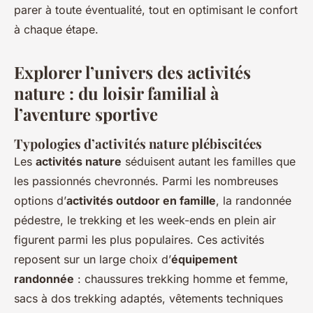
parer à toute éventualité, tout en optimisant le confort
à chaque étape.
Explorer l’univers des activités
nature : du loisir familial à
l’aventure sportive
Typologies d’activités nature plébiscitées
Les
activités nature
séduisent autant les familles que
les passionnés chevronnés. Parmi les nombreuses
options d’
activités outdoor en famille
, la randonnée
pédestre, le trekking et les week-ends en plein air
figurent parmi les plus populaires. Ces activités
reposent sur un large choix d’
équipement
randonnée
: chaussures trekking homme et femme,
sacs à dos trekking adaptés, vêtements techniques