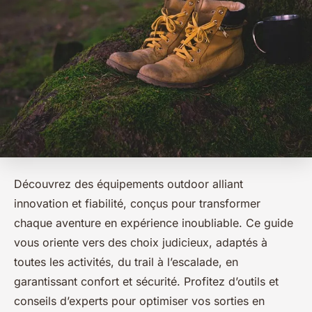
Découvrez des équipements outdoor alliant
innovation et fiabilité, conçus pour transformer
chaque aventure en expérience inoubliable. Ce guide
vous oriente vers des choix judicieux, adaptés à
toutes les activités, du trail à l’escalade, en
garantissant confort et sécurité. Profitez d’outils et
conseils d’experts pour optimiser vos sorties en