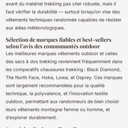
avant du matériel trekking pas cher robuste, mais il
faut vérifier la durabilité — surtout lorsqu’on vise des
vêtements techniques randonnée capables de résister
aux aléas météorologiques.
Sélection de marques fiables et best-sellers
selon l’avis des communautés outdoor
Les meilleures marques vêtements outdoor et celles
des sacs à dos trekking reviennent fréquemment dans
les comparatifs chaussures trekking : Black Diamond,
The North Face, Hoka, Lowa, et Osprey. Ces marques
sont largement recommandées pour la qualité
technique, la polyvalence, et l’innovation textile
outdoor, permettant aux randonneurs de bien choisir
leurs vêtements montagne femme ou homme, et
d’explorer durablement.