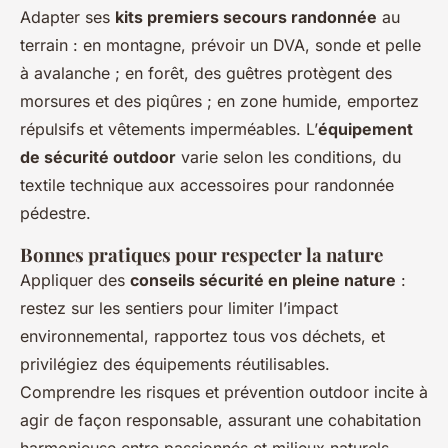
Adapter ses
kits premiers secours randonnée
au
terrain : en montagne, prévoir un DVA, sonde et pelle
à avalanche ; en forêt, des guêtres protègent des
morsures et des piqûres ; en zone humide, emportez
répulsifs et vêtements imperméables. L’
équipement
de sécurité outdoor
varie selon les conditions, du
textile technique aux accessoires pour randonnée
pédestre.
Bonnes pratiques pour respecter la nature
Appliquer des
conseils sécurité en pleine nature
:
restez sur les sentiers pour limiter l’impact
environnemental, rapportez tous vos déchets, et
privilégiez des équipements réutilisables.
Comprendre les risques et prévention outdoor incite à
agir de façon responsable, assurant une cohabitation