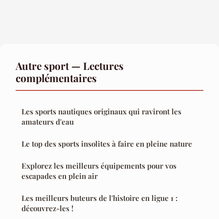
Autre sport — Lectures
complémentaires
Les sports nautiques originaux qui raviront les
amateurs d'eau
Le top des sports insolites à faire en pleine nature
Explorez les meilleurs équipements pour vos
escapades en plein air
Les meilleurs buteurs de l'histoire en ligue 1 :
découvrez-les !