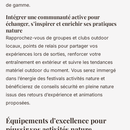
de gamme.
Intégrer une communauté active pour
échanger, s’inspirer et enrichir ses pratiques
nature
Rapprochez-vous de groupes et clubs outdoor
locaux, points de relais pour partager vos
expériences lors de sorties, renforcer votre
entraînement en extérieur et suivre les tendances
matériel outdoor du moment. Vous serez immergé
dans l’énergie des festivals activités nature et
bénéficierez de conseils sécurité en pleine nature
issus des retours d’expérience et animations
proposées.
Équipements d’excellence pour
réussir vos activités nature