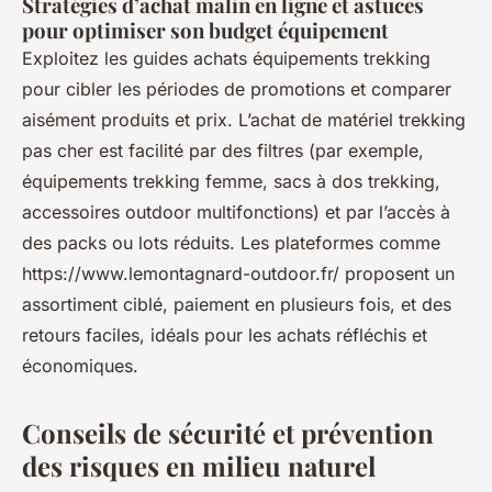
Stratégies d’achat malin en ligne et astuces
pour optimiser son budget équipement
Exploitez les guides achats équipements trekking
pour cibler les périodes de promotions et comparer
aisément produits et prix. L’achat de matériel trekking
pas cher est facilité par des filtres (par exemple,
équipements trekking femme, sacs à dos trekking,
accessoires outdoor multifonctions) et par l’accès à
des packs ou lots réduits. Les plateformes comme
https://www.lemontagnard-outdoor.fr/ proposent un
assortiment ciblé, paiement en plusieurs fois, et des
retours faciles, idéals pour les achats réfléchis et
économiques.
Conseils de sécurité et prévention
des risques en milieu naturel