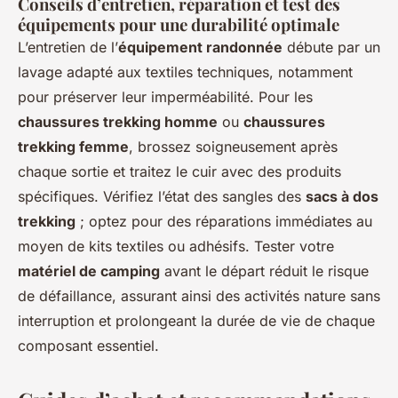
Conseils d’entretien, réparation et test des
équipements pour une durabilité optimale
L’entretien de l’
équipement randonnée
débute par un
lavage adapté aux textiles techniques, notamment
pour préserver leur imperméabilité. Pour les
chaussures trekking homme
ou
chaussures
trekking femme
, brossez soigneusement après
chaque sortie et traitez le cuir avec des produits
spécifiques. Vérifiez l’état des sangles des
sacs à dos
trekking
; optez pour des réparations immédiates au
moyen de kits textiles ou adhésifs. Tester votre
matériel de camping
avant le départ réduit le risque
de défaillance, assurant ainsi des activités nature sans
interruption et prolongeant la durée de vie de chaque
composant essentiel.