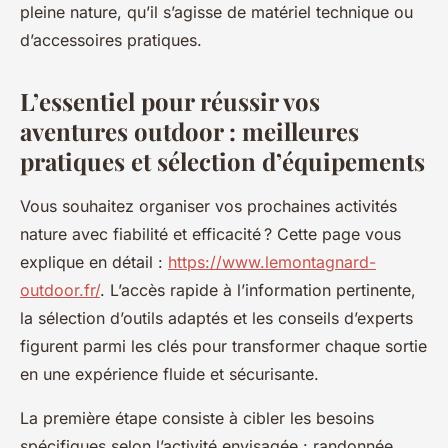
pleine nature, qu’il s’agisse de matériel technique ou
d’accessoires pratiques.
L’essentiel pour réussir vos
aventures outdoor : meilleures
pratiques et sélection d’équipements
Vous souhaitez organiser vos prochaines activités
nature avec fiabilité et efficacité ? Cette page vous
explique en détail :
https://www.lemontagnard-
outdoor.fr/
. L’accès rapide à l’information pertinente,
la sélection d’outils adaptés et les conseils d’experts
figurent parmi les clés pour transformer chaque sortie
en une expérience fluide et sécurisante.
La première étape consiste à cibler les besoins
spécifiques selon l’activité envisagée : randonnée