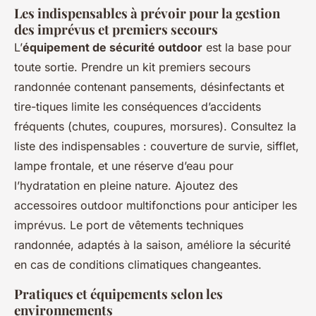
Les indispensables à prévoir pour la gestion
des imprévus et premiers secours
L’
équipement de sécurité outdoor
est la base pour
toute sortie. Prendre un kit premiers secours
randonnée contenant pansements, désinfectants et
tire-tiques limite les conséquences d’accidents
fréquents (chutes, coupures, morsures). Consultez la
liste des indispensables : couverture de survie, sifflet,
lampe frontale, et une réserve d’eau pour
l’hydratation en pleine nature. Ajoutez des
accessoires outdoor multifonctions pour anticiper les
imprévus. Le port de vêtements techniques
randonnée, adaptés à la saison, améliore la sécurité
en cas de conditions climatiques changeantes.
Pratiques et équipements selon les
environnements