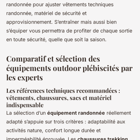
randonnée pour ajuster vêtements techniques
randonnée, matériel de sécurité et
approvisionnement. S’entraîner mais aussi bien
s’équiper vous permettra de profiter de chaque sortie
en toute sécurité, quelle que soit la saison.
Comparatif et sélection des
équipements outdoor plébiscités par
les experts
Les références techniques recommandées :
vêtements, chaussures, sacs et matériel
indispensable
La sélection d’un
équipement randonnée
réellement
adapté s’appuie sur trois critères : adaptabilité aux
activités nature, confort longue durée et
imperméabilité éprouvée. Les
chaussures trekking