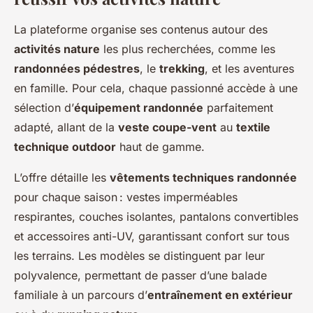
La plateforme organise ses contenus autour des
activités nature
les plus recherchées, comme les
randonnées pédestres
, le
trekking
, et les aventures
en famille. Pour cela, chaque passionné accède à une
sélection d’
équipement randonnée
parfaitement
adapté, allant de la
veste coupe-vent
au
textile
technique outdoor
haut de gamme.
L’offre détaille les
vêtements techniques randonnée
pour chaque saison : vestes imperméables
respirantes, couches isolantes, pantalons convertibles
et accessoires anti-UV, garantissant confort sur tous
les terrains. Les modèles se distinguent par leur
polyvalence, permettant de passer d’une balade
familiale à un parcours d’
entraînement en extérieur