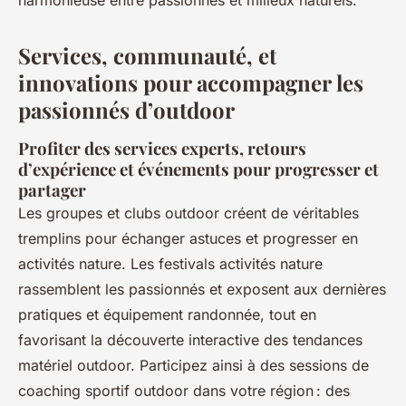
harmonieuse entre passionnés et milieux naturels.
Services, communauté, et
innovations pour accompagner les
passionnés d’outdoor
Profiter des services experts, retours
d’expérience et événements pour progresser et
partager
Les groupes et clubs outdoor créent de véritables
tremplins pour échanger astuces et progresser en
activités nature. Les festivals activités nature
rassemblent les passionnés et exposent aux dernières
pratiques et équipement randonnée, tout en
favorisant la découverte interactive des tendances
matériel outdoor. Participez ainsi à des sessions de
coaching sportif outdoor dans votre région : des