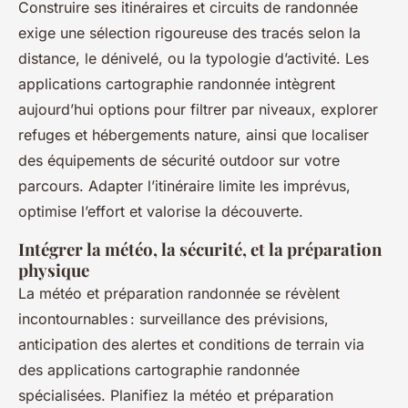
Construire ses itinéraires et circuits de randonnée
exige une sélection rigoureuse des tracés selon la
distance, le dénivelé, ou la typologie d’activité. Les
applications cartographie randonnée intègrent
aujourd’hui options pour filtrer par niveaux, explorer
refuges et hébergements nature, ainsi que localiser
des équipements de sécurité outdoor sur votre
parcours. Adapter l’itinéraire limite les imprévus,
optimise l’effort et valorise la découverte.
Intégrer la météo, la sécurité, et la préparation
physique
La météo et préparation randonnée se révèlent
incontournables : surveillance des prévisions,
anticipation des alertes et conditions de terrain via
des applications cartographie randonnée
spécialisées. Planifiez la météo et préparation