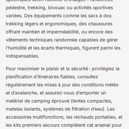
pédestre, trekking, bivouac ou activités sportives
variées. Des équipements comme les sacs à dos
trekking légers et ergonomiques, des chaussures
offrant maintien et imperméabilité, ou encore des
vêtements techniques randonnée capables de gérer
l’humidité et les écarts thermiques, figurent parmi les
indispensables.
Pour maximiser le plaisir et la sécurité : privilégiez la
planification d’itinéraires fiables, consultez
régulièrement les mises à jour des conditions météo
et d’avalanche, et assurez-vous d’emporter un
matériel de camping éprouvé (tentes compactes,
matelas isolants, systèmes de filtration d’eau). Les
accessoires multifonctions, les réchauds portables, et
les kits premiers secours complètent cet arsenal pour