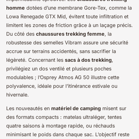
homme
dotées d’une membrane Gore-Tex, comme la
Lowa Renegade GTX Mid, évitent toute infiltration et
limitent les zones de friction grâce à un laçage précis.
Du côté des
chaussures trekking femme
, la
robustesse des semelles Vibram assure une sécurité
accrue sur terrains accidentés, sans sacrifier la
légèreté. Concernant les
sacs à dos trekking
,
privilégiez un dos ventilé et plusieurs poches
modulables ; l’Osprey Atmos AG 50 illustre cette
polyvalence, idéale pour l’itinérance estivale ou
hivernale.
Les nouveautés en
matériel de camping
misent sur
des formats compacts : matelas ultraléger, tentes
quatre saisons à montage rapide, ou réchauds
minimisant le poids dans chaque sac. L’objectif reste