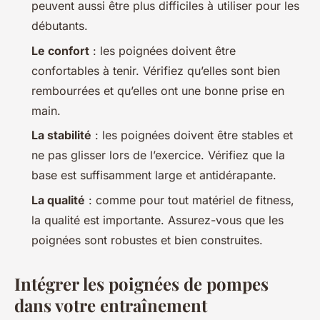
peuvent aussi être plus difficiles à utiliser pour les
débutants.
Le confort
: les poignées doivent être
confortables à tenir. Vérifiez qu’elles sont bien
rembourrées et qu’elles ont une bonne prise en
main.
La stabilité
: les poignées doivent être stables et
ne pas glisser lors de l’exercice. Vérifiez que la
base est suffisamment large et antidérapante.
La qualité
: comme pour tout matériel de fitness,
la qualité est importante. Assurez-vous que les
poignées sont robustes et bien construites.
Intégrer les poignées de pompes
dans votre entraînement