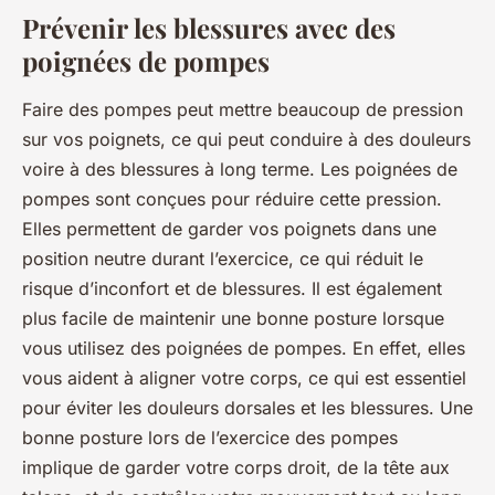
Prévenir les blessures avec des
poignées de pompes
Faire des pompes peut mettre beaucoup de pression
sur vos poignets, ce qui peut conduire à des douleurs
voire à des blessures à long terme. Les poignées de
pompes sont conçues pour réduire cette pression.
Elles permettent de garder vos poignets dans une
position neutre durant l’exercice, ce qui réduit le
risque d’inconfort et de blessures. Il est également
plus facile de maintenir une bonne posture lorsque
vous utilisez des poignées de pompes. En effet, elles
vous aident à aligner votre corps, ce qui est essentiel
pour éviter les douleurs dorsales et les blessures. Une
bonne posture lors de l’exercice des pompes
implique de garder votre corps droit, de la tête aux