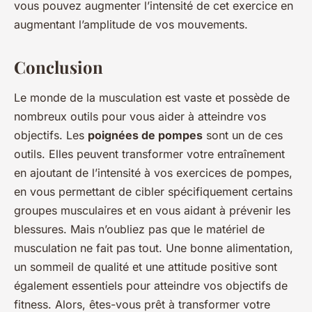
vous pouvez augmenter l’intensité de cet exercice en
augmentant l’amplitude de vos mouvements.
Conclusion
Le monde de la musculation est vaste et possède de
nombreux outils pour vous aider à atteindre vos
objectifs. Les
poignées de pompes
sont un de ces
outils. Elles peuvent transformer votre entraînement
en ajoutant de l’intensité à vos exercices de pompes,
en vous permettant de cibler spécifiquement certains
groupes musculaires et en vous aidant à prévenir les
blessures. Mais n’oubliez pas que le matériel de
musculation ne fait pas tout. Une bonne alimentation,
un sommeil de qualité et une attitude positive sont
également essentiels pour atteindre vos objectifs de
fitness. Alors, êtes-vous prêt à transformer votre