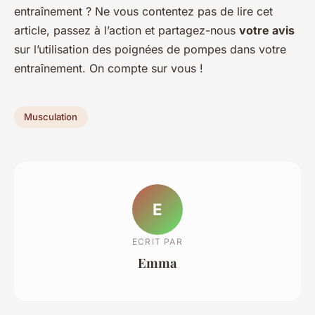
entraînement ? Ne vous contentez pas de lire cet
article, passez à l’action et partagez-nous
votre avis
sur l’utilisation des poignées de pompes dans votre
entraînement. On compte sur vous !
Musculation
E
ECRIT PAR
Emma