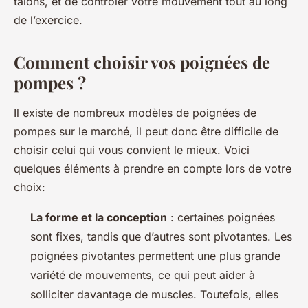
talons, et de contrôler votre mouvement tout au long
de l’exercice.
Comment choisir vos poignées de
pompes ?
Il existe de nombreux modèles de poignées de
pompes sur le marché, il peut donc être difficile de
choisir celui qui vous convient le mieux. Voici
quelques éléments à prendre en compte lors de votre
choix:
La forme et la conception
: certaines poignées
sont fixes, tandis que d’autres sont pivotantes. Les
poignées pivotantes permettent une plus grande
variété de mouvements, ce qui peut aider à
solliciter davantage de muscles. Toutefois, elles