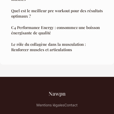
Quel est le meilleur pre workout pour des résultats
optimaux ?
C4 Performance Energy : consommez une boisson
énergisante de qualité
Le rôle du collagène dans la musculation :
Renforcer muscles et articulations
Nawpn
Mentions légales
Contact