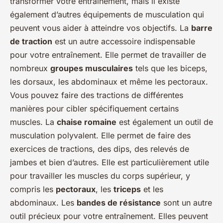
transformer votre entraînement, mais il existe
également d’autres équipements de musculation qui
peuvent vous aider à atteindre vos objectifs. La
barre
de traction
est un autre accessoire indispensable
pour votre entraînement. Elle permet de travailler de
nombreux
groupes musculaires
tels que les biceps,
les dorsaux, les abdominaux et même les pectoraux.
Vous pouvez faire des tractions de différentes
manières pour cibler spécifiquement certains
muscles. La
chaise romaine
est également un outil de
musculation polyvalent. Elle permet de faire des
exercices de tractions, des dips, des relevés de
jambes et bien d’autres. Elle est particulièrement utile
pour travailler les muscles du corps supérieur, y
compris les
pectoraux
, les
triceps
et les
abdominaux. Les
bandes de résistance
sont un autre
outil précieux pour votre entraînement. Elles peuvent