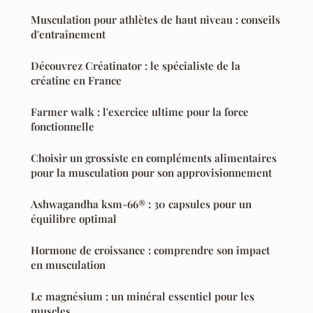
Musculation pour athlètes de haut niveau : conseils
d'entraînement
Découvrez Créatinator : le spécialiste de la
créatine en France
Farmer walk : l'exercice ultime pour la force
fonctionnelle
Choisir un grossiste en compléments alimentaires
pour la musculation pour son approvisionnement
Ashwagandha ksm-66® : 30 capsules pour un
équilibre optimal
Hormone de croissance : comprendre son impact
en musculation
Le magnésium : un minéral essentiel pour les
muscles