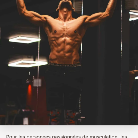
Pour les personnes passionnées de musculation, les