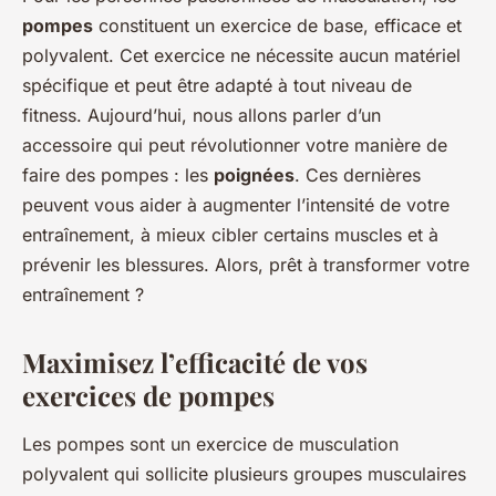
pompes
constituent un exercice de base, efficace et
polyvalent. Cet exercice ne nécessite aucun matériel
spécifique et peut être adapté à tout niveau de
fitness. Aujourd’hui, nous allons parler d’un
accessoire qui peut révolutionner votre manière de
faire des pompes : les
poignées
. Ces dernières
peuvent vous aider à augmenter l’intensité de votre
entraînement, à mieux cibler certains muscles et à
prévenir les blessures. Alors, prêt à transformer votre
entraînement ?
Maximisez l’efficacité de vos
exercices de pompes
Les pompes sont un exercice de musculation
polyvalent qui sollicite plusieurs groupes musculaires