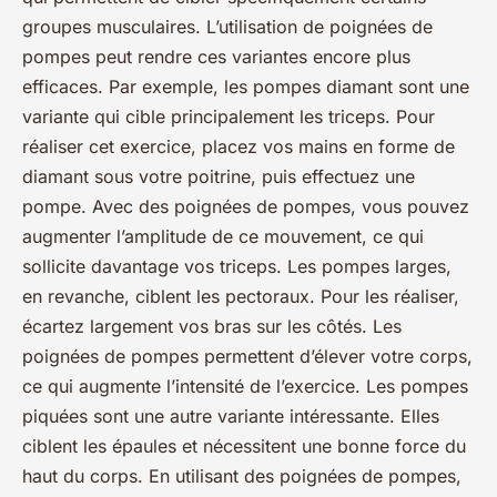
groupes musculaires. L’utilisation de poignées de
pompes peut rendre ces variantes encore plus
efficaces. Par exemple, les pompes diamant sont une
variante qui cible principalement les triceps. Pour
réaliser cet exercice, placez vos mains en forme de
diamant sous votre poitrine, puis effectuez une
pompe. Avec des poignées de pompes, vous pouvez
augmenter l’amplitude de ce mouvement, ce qui
sollicite davantage vos triceps. Les pompes larges,
en revanche, ciblent les pectoraux. Pour les réaliser,
écartez largement vos bras sur les côtés. Les
poignées de pompes permettent d’élever votre corps,
ce qui augmente l’intensité de l’exercice. Les pompes
piquées sont une autre variante intéressante. Elles
ciblent les épaules et nécessitent une bonne force du
haut du corps. En utilisant des poignées de pompes,