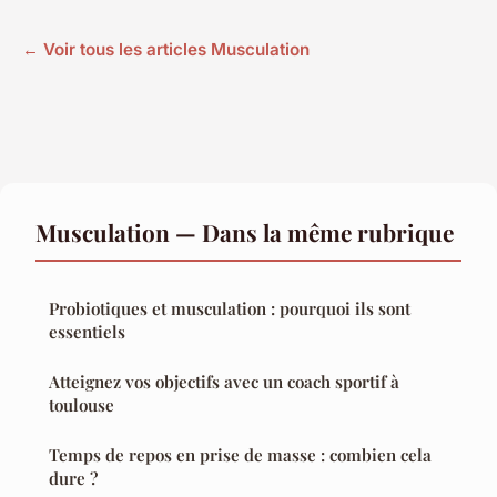
← Voir tous les articles Musculation
Musculation — Dans la même rubrique
Probiotiques et musculation : pourquoi ils sont
essentiels
Atteignez vos objectifs avec un coach sportif à
toulouse
Temps de repos en prise de masse : combien cela
dure ?