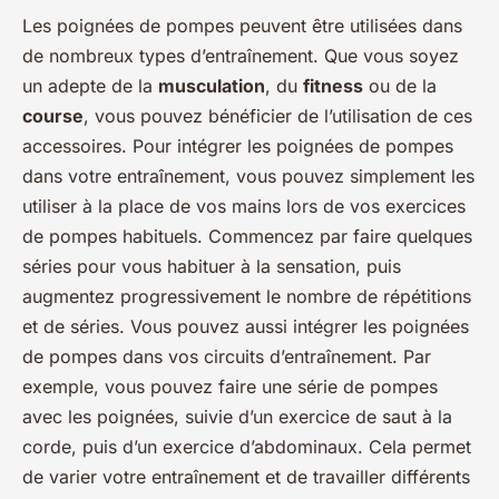
Les poignées de pompes peuvent être utilisées dans
de nombreux types d’entraînement. Que vous soyez
un adepte de la
musculation
, du
fitness
ou de la
course
, vous pouvez bénéficier de l’utilisation de ces
accessoires. Pour intégrer les poignées de pompes
dans votre entraînement, vous pouvez simplement les
utiliser à la place de vos mains lors de vos exercices
de pompes habituels. Commencez par faire quelques
séries pour vous habituer à la sensation, puis
augmentez progressivement le nombre de répétitions
et de séries. Vous pouvez aussi intégrer les poignées
de pompes dans vos circuits d’entraînement. Par
exemple, vous pouvez faire une série de pompes
avec les poignées, suivie d’un exercice de saut à la
corde, puis d’un exercice d’abdominaux. Cela permet
de varier votre entraînement et de travailler différents