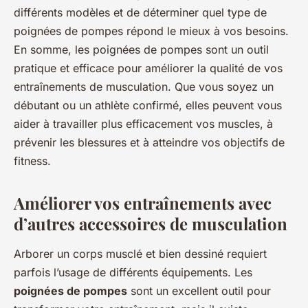
différents modèles et de déterminer quel type de
poignées de pompes répond le mieux à vos besoins.
En somme, les poignées de pompes sont un outil
pratique et efficace pour améliorer la qualité de vos
entraînements de musculation. Que vous soyez un
débutant ou un athlète confirmé, elles peuvent vous
aider à travailler plus efficacement vos muscles, à
prévenir les blessures et à atteindre vos objectifs de
fitness.
Améliorer vos entraînements avec
d’autres accessoires de musculation
Arborer un corps musclé et bien dessiné requiert
parfois l’usage de différents équipements. Les
poignées de pompes
sont un excellent outil pour