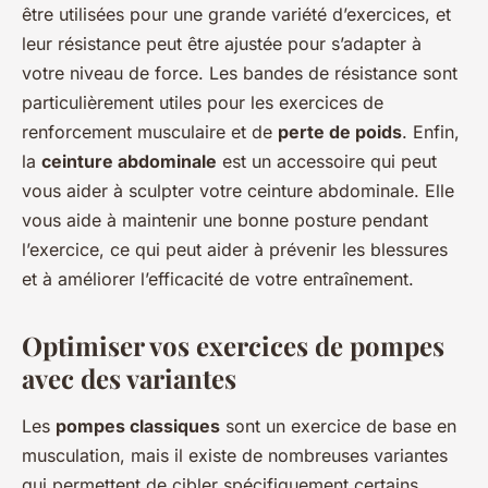
être utilisées pour une grande variété d’exercices, et
leur résistance peut être ajustée pour s’adapter à
votre niveau de force. Les bandes de résistance sont
particulièrement utiles pour les exercices de
renforcement musculaire et de
perte de poids
. Enfin,
la
ceinture abdominale
est un accessoire qui peut
vous aider à sculpter votre ceinture abdominale. Elle
vous aide à maintenir une bonne posture pendant
l’exercice, ce qui peut aider à prévenir les blessures
et à améliorer l’efficacité de votre entraînement.
Optimiser vos exercices de pompes
avec des variantes
Les
pompes classiques
sont un exercice de base en
musculation, mais il existe de nombreuses variantes
qui permettent de cibler spécifiquement certains