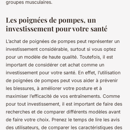
groupes musculaires.
Les poignées de pompes, un
investissement pour votre santé
L’achat de poignées de pompes peut représenter un
investissement considérable, surtout si vous optez
pour un modèle de haute qualité. Toutefois, il est
important de considérer cet achat comme un
investissement pour votre santé. En effet, l’utilisation
de poignées de pompes peut vous aider à prévenir
les blessures, à améliorer votre posture et à
maximiser l’efficacité de vos entraînements. Comme
pour tout investissement, il est important de faire des
recherches et de comparer différents modèles avant
de faire votre choix. Prenez le temps de lire les avis
des utilisateurs, de comparer les caractéristiques des