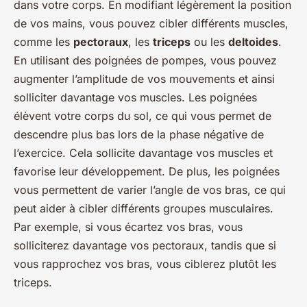
dans votre corps. En modifiant légèrement la position
de vos mains, vous pouvez cibler différents muscles,
comme les
pectoraux
, les
triceps
ou les
deltoides
.
En utilisant des poignées de pompes, vous pouvez
augmenter l’amplitude de vos mouvements et ainsi
solliciter davantage vos muscles. Les poignées
élèvent votre corps du sol, ce qui vous permet de
descendre plus bas lors de la phase négative de
l’exercice. Cela sollicite davantage vos muscles et
favorise leur développement. De plus, les poignées
vous permettent de varier l’angle de vos bras, ce qui
peut aider à cibler différents groupes musculaires.
Par exemple, si vous écartez vos bras, vous
solliciterez davantage vos pectoraux, tandis que si
vous rapprochez vos bras, vous ciblerez plutôt les
triceps.