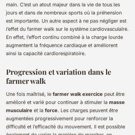
main. C’est un atout majeur dans la vie de tous les
jours et dans de nombreux sports où la préhension
est importante. Un autre aspect à ne pas négliger est
l’effet du farmer walk sur le système cardiovasculaire.
En effet, l’effort continu combiné à la charge lourde
augmentent la fréquence cardiaque et améliorent
ainsi la capacité cardiorespiratoire.
Progression et variation dans le
farmer walk
Une fois maîtrisé, le
farmer walk exercice
peut être
amélioré et varié pour continuer à stimuler la
masse
musculaire
et la
force
. Les charges peuvent être
augmentées progressivement pour renforcer la
difficulté et l’efficacité du mouvement. Il est possible
également de varier la manière de marcher, en