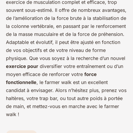
exercice de musculation complet et efficace, trop
souvent sous-estimé. Il offre de nombreux avantages,
de l’amélioration de la force brute à la stabilisation de
la colonne vertébrale, en passant par le renforcement
de la masse musculaire et de la force de préhension.
Adaptable et évolutif, il peut être ajusté en fonction
de vos objectifs et de votre niveau de forme
physique. Que vous soyez à la recherche d’un nouvel
exercice pour
diversifier votre entraînement ou d’un
moyen efficace de renforcer votre
force
fonctionnelle
, le farmer walk est un excellent
candidat à envisager. Alors n’hésitez plus, prenez vos
haltères, votre trap bar, ou tout autre poids à portée
de main, et mettez-vous en marche avec le farmer
walk !