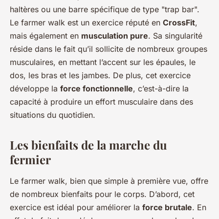
haltères ou une barre spécifique de type "trap bar".
Le farmer walk est un exercice réputé en
CrossFit
,
mais également en
musculation pure
. Sa singularité
réside dans le fait qu’il sollicite de nombreux groupes
musculaires, en mettant l’accent sur les épaules, le
dos, les bras et les jambes. De plus, cet exercice
développe la
force fonctionnelle
, c’est-à-dire la
capacité à produire un effort musculaire dans des
situations du quotidien.
Les bienfaits de la marche du
fermier
Le farmer walk, bien que simple à première vue, offre
de nombreux bienfaits pour le corps. D’abord, cet
exercice est idéal pour améliorer la
force brutale
. En