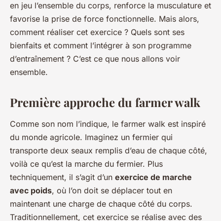
en jeu l’ensemble du corps, renforce la musculature et
favorise la prise de force fonctionnelle. Mais alors,
comment réaliser cet exercice ? Quels sont ses
bienfaits et comment l’intégrer à son programme
d’entraînement ? C’est ce que nous allons voir
ensemble.
Première approche du farmer walk
Comme son nom l’indique, le farmer walk est inspiré
du monde agricole. Imaginez un fermier qui
transporte deux seaux remplis d’eau de chaque côté,
voilà ce qu’est la marche du fermier. Plus
techniquement, il s’agit d’un
exercice de marche
avec poids
, où l’on doit se déplacer tout en
maintenant une charge de chaque côté du corps.
Traditionnellement, cet exercice se réalise avec des