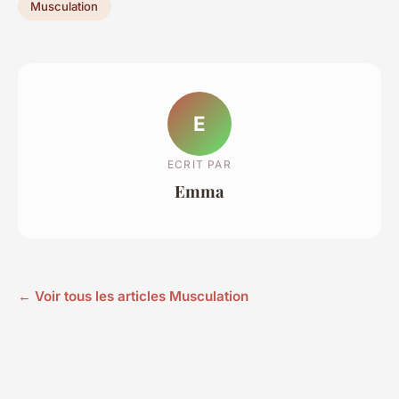
Musculation
E
ECRIT PAR
Emma
← Voir tous les articles Musculation