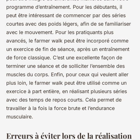
programme d’entraînement. Pour les débutants, il
peut être intéressant de commencer par des séries
courtes avec des poids légers, afin de se familiariser
avec le mouvement. Pour les pratiquants plus
avancés, le farmer walk peut être incorporé comme
un exercice de fin de séance, après un entraînement
de force classique. C’est une excellente façon de
terminer une séance et de solliciter l’ensemble des
muscles du corps. Enfin, pour ceux qui veulent aller
plus loin, le farmer walk peut être utilisé comme un
exercice à part entière, en réalisant plusieurs séries
avec des temps de repos courts. Cela permet de
travailler à la fois la force brute et l’endurance
musculaire.
Erreurs à éviter lors de la réalisation