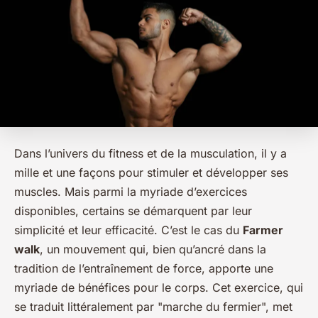
Dans l’univers du fitness et de la musculation, il y a
mille et une façons pour stimuler et développer ses
muscles. Mais parmi la myriade d’exercices
disponibles, certains se démarquent par leur
simplicité et leur efficacité. C’est le cas du
Farmer
walk
, un mouvement qui, bien qu’ancré dans la
tradition de l’entraînement de force, apporte une
myriade de bénéfices pour le corps. Cet exercice, qui
se traduit littéralement par "marche du fermier", met