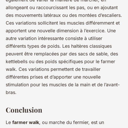
allongeant ou raccourcissant les pas, ou en ajoutant
des mouvements latéraux ou des montées d’escaliers.
Ces variations sollicitent les muscles différemment et
apportent une nouvelle dimension à l’exercice. Une
autre variation intéressante consiste à utiliser
différents types de poids. Les haltères classiques
peuvent être remplacées par des sacs de sable, des
kettlebells ou des poids spécifiques pour le farmer
walk. Ces variations permettent de travailler
différentes prises et d’apporter une nouvelle
stimulation pour les muscles de la main et de l’avant-
bras.
Conclusion
Le
farmer walk
, ou marche du fermier, est un