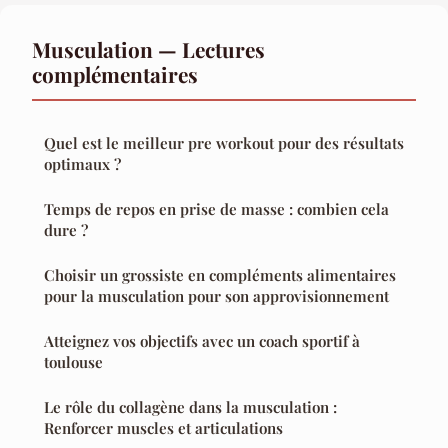
Musculation — Lectures
complémentaires
Quel est le meilleur pre workout pour des résultats
optimaux ?
Temps de repos en prise de masse : combien cela
dure ?
Choisir un grossiste en compléments alimentaires
pour la musculation pour son approvisionnement
Atteignez vos objectifs avec un coach sportif à
toulouse
Le rôle du collagène dans la musculation :
Renforcer muscles et articulations