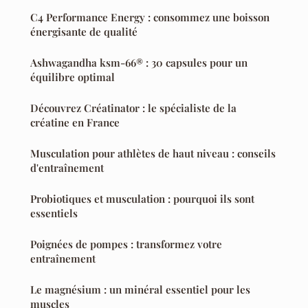
C4 Performance Energy : consommez une boisson
énergisante de qualité
Ashwagandha ksm-66® : 30 capsules pour un
équilibre optimal
Découvrez Créatinator : le spécialiste de la
créatine en France
Musculation pour athlètes de haut niveau : conseils
d'entraînement
Probiotiques et musculation : pourquoi ils sont
essentiels
Poignées de pompes : transformez votre
entraînement
Le magnésium : un minéral essentiel pour les
muscles