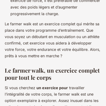
exercice de force, il est préférable de commencer
avec des poids légers et d’augmenter
progressivement la charge.
Le farmer walk est un exercice complet qui mérite sa
place dans votre programme d’entraînement. Que
vous soyez un débutant en musculation ou un athlète
confirmé, cet exercice vous aidera à développer
votre force, votre endurance et votre équilibre. Alors,
prêts à vous mettre en marche ?
Le farmer walk, un exercice complet
pour tout le corps
Si vous cherchez
un exercice pour
travailler
l’intégralité de votre corps, le farmer walk est une
option exemplaire à explorer. Assez inusuel dans les