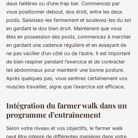
deux haltères ou d’une trap bar. Commencez par
vous positionner debout, dos droit, entre les deux
poids. Saisissez-les fermement et soulevez-les du sol
en gardant le dos bien droit. Maintenant que vous
êtes en possession des poids, commencez à marcher
en gardant une cadence régulière et en essayant de
ne pas vaciller d’un côté ou de l’autre. Il est important
de bien respirer pendant l’exercice et de contracter
les abdominaux pour maintenir une bonne posture.
Après quelques pas, vous sentirez certainement vos
muscles travailler, signe que l’exercice est efficace.
Intégration du farmer walk dans un
programme d’entraînement
Selon votre niveau et vos objectifs, le farmer walk
peut être intégré de différentes manières dans votre