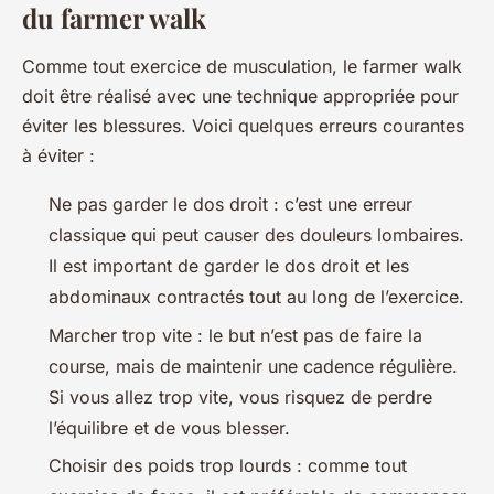
du farmer walk
Comme tout exercice de musculation, le farmer walk
doit être réalisé avec une technique appropriée pour
éviter les blessures. Voici quelques erreurs courantes
à éviter :
Ne pas garder le dos droit : c’est une erreur
classique qui peut causer des douleurs lombaires.
Il est important de garder le dos droit et les
abdominaux contractés tout au long de l’exercice.
Marcher trop vite : le but n’est pas de faire la
course, mais de maintenir une cadence régulière.
Si vous allez trop vite, vous risquez de perdre
l’équilibre et de vous blesser.
Choisir des poids trop lourds : comme tout