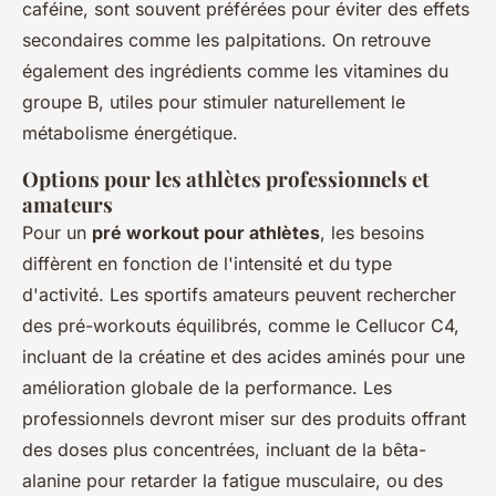
caféine, sont souvent préférées pour éviter des effets
secondaires comme les palpitations. On retrouve
également des ingrédients comme les vitamines du
groupe B, utiles pour stimuler naturellement le
métabolisme énergétique.
Options pour les athlètes professionnels et
amateurs
Pour un
pré workout pour athlètes
, les besoins
diffèrent en fonction de l'intensité et du type
d'activité. Les sportifs amateurs peuvent rechercher
des pré-workouts équilibrés, comme le Cellucor C4,
incluant de la créatine et des acides aminés pour une
amélioration globale de la performance. Les
professionnels devront miser sur des produits offrant
des doses plus concentrées, incluant de la bêta-
alanine pour retarder la fatigue musculaire, ou des