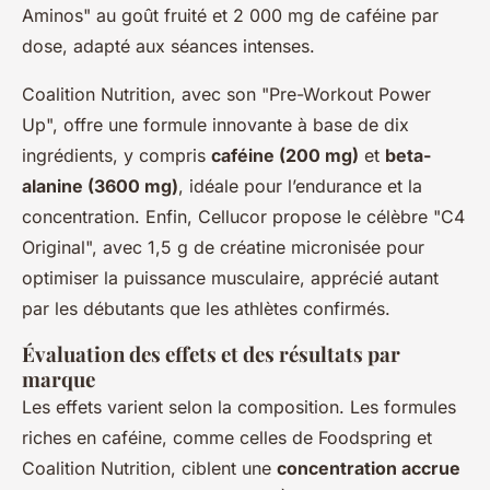
Aminos" au goût fruité et 2 000 mg de caféine par
dose, adapté aux séances intenses.
Coalition Nutrition, avec son "Pre-Workout Power
Up", offre une formule innovante à base de dix
ingrédients, y compris
caféine (200 mg)
et
beta-
alanine (3600 mg)
, idéale pour l’endurance et la
concentration. Enfin, Cellucor propose le célèbre "C4
Original", avec 1,5 g de créatine micronisée pour
optimiser la puissance musculaire, apprécié autant
par les débutants que les athlètes confirmés.
Évaluation des effets et des résultats par
marque
Les effets varient selon la composition. Les formules
riches en caféine, comme celles de Foodspring et
Coalition Nutrition, ciblent une
concentration accrue