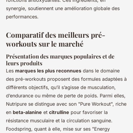
fonctions antioxydantes. Ces ingrédients, en
synergie, soutiennent une amélioration globale des
performances.
Comparatif des meilleurs pré-
workouts sur le marché
Présentation des marques populaires et de
leurs produits
Les
marques les plus reconnues
dans le domaine
des pré-workouts proposent des formules adaptées à
différents objectifs, qu’il s’agisse de musculation,
d’endurance ou même de perte de poids. Parmi elles,
Nutripure se distingue avec son "Pure Workout", riche
en
beta-alanine
et
citrulline
pour favoriser la
résistance musculaire et la circulation sanguine.
Foodspring, quant à elle, mise sur ses "Energy