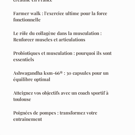
Farmer walk : l'exercice ultime pour la force
fonctionnelle
Le rôle du collagène dans la musculation :
Renforcer muscles et articulations
Probiotiques et musculation : pourquoi ils sont
essentiels
Ashwagandha ksm-66® : 30 capsules pour un
équilibre optimal
Atteignez vos objectifs avec un coach sportif à
toulouse
Poignées de pompes : transformez votre
entraînement