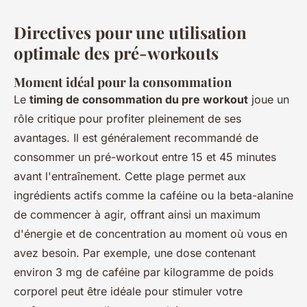
Directives pour une utilisation
optimale des pré-workouts
Moment idéal pour la consommation
Le
timing de consommation du pre workout
joue un
rôle critique pour profiter pleinement de ses
avantages. Il est généralement recommandé de
consommer un pré-workout entre 15 et 45 minutes
avant l'entraînement. Cette plage permet aux
ingrédients actifs comme la caféine ou la beta-alanine
de commencer à agir, offrant ainsi un maximum
d'énergie et de concentration au moment où vous en
avez besoin. Par exemple, une dose contenant
environ 3 mg de caféine par kilogramme de poids
corporel peut être idéale pour stimuler votre