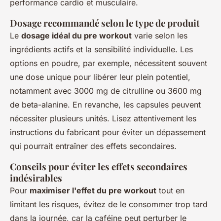
performance cardio et musculaire.
Dosage recommandé selon le type de produit
Le
dosage idéal du pre workout
varie selon les
ingrédients actifs et la sensibilité individuelle. Les
options en poudre, par exemple, nécessitent souvent
une dose unique pour libérer leur plein potentiel,
notamment avec 3000 mg de citrulline ou 3600 mg
de beta-alanine. En revanche, les capsules peuvent
nécessiter plusieurs unités. Lisez attentivement les
instructions du fabricant pour éviter un dépassement
qui pourrait entraîner des effets secondaires.
Conseils pour éviter les effets secondaires
indésirables
Pour
maximiser l'effet du pre workout
tout en
limitant les risques, évitez de le consommer trop tard
dans la journée, car la caféine peut perturber le