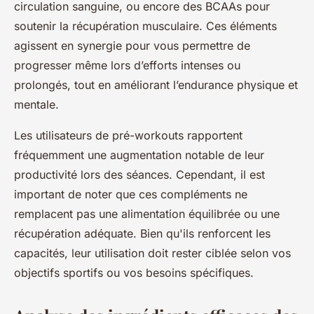
circulation sanguine, ou encore des BCAAs pour
soutenir la récupération musculaire. Ces éléments
agissent en synergie pour vous permettre de
progresser même lors d’efforts intenses ou
prolongés, tout en améliorant l’endurance physique et
mentale.
Les utilisateurs de pré-workouts rapportent
fréquemment une augmentation notable de leur
productivité lors des séances. Cependant, il est
important de noter que ces compléments ne
remplacent pas une alimentation équilibrée ou une
récupération adéquate. Bien qu'ils renforcent les
capacités, leur utilisation doit rester ciblée selon vos
objectifs sportifs ou vos besoins spécifiques.