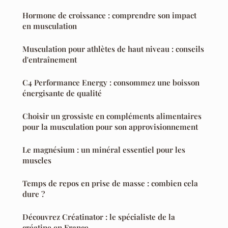
Hormone de croissance : comprendre son impact
en musculation
Musculation pour athlètes de haut niveau : conseils
d'entraînement
C4 Performance Energy : consommez une boisson
énergisante de qualité
Choisir un grossiste en compléments alimentaires
pour la musculation pour son approvisionnement
Le magnésium : un minéral essentiel pour les
muscles
Temps de repos en prise de masse : combien cela
dure ?
Découvrez Créatinator : le spécialiste de la
créatine en France