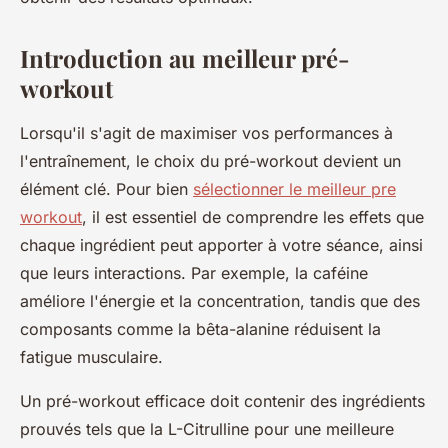
Introduction au meilleur pré-
workout
Lorsqu'il s'agit de maximiser vos performances à
l'entraînement, le choix du pré-workout devient un
élément clé. Pour bien
sélectionner le meilleur pre
workout
, il est essentiel de comprendre les effets que
chaque ingrédient peut apporter à votre séance, ainsi
que leurs interactions. Par exemple, la caféine
améliore l'énergie et la concentration, tandis que des
composants comme la bêta-alanine réduisent la
fatigue musculaire.
Un pré-workout efficace doit contenir des ingrédients
prouvés tels que la L-Citrulline pour une meilleure