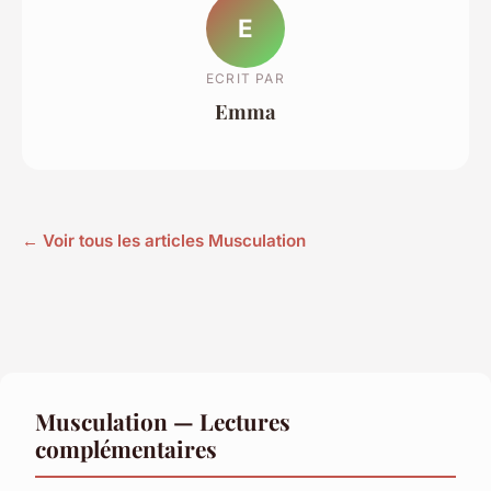
E
ECRIT PAR
Emma
← Voir tous les articles Musculation
Musculation — Lectures
complémentaires