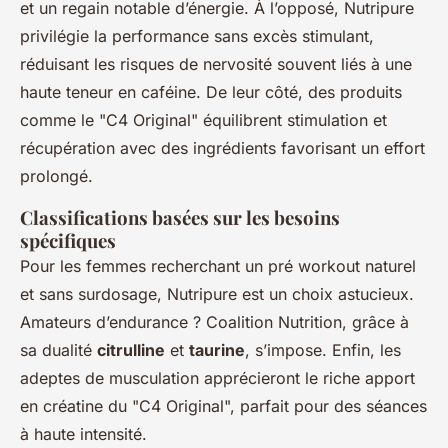
et un regain notable d’énergie. À l’opposé, Nutripure
privilégie la performance sans excès stimulant,
réduisant les risques de nervosité souvent liés à une
haute teneur en caféine. De leur côté, des produits
comme le "C4 Original" équilibrent stimulation et
récupération avec des ingrédients favorisant un effort
prolongé.
Classifications basées sur les besoins
spécifiques
Pour les femmes recherchant un pré workout naturel
et sans surdosage, Nutripure est un choix astucieux.
Amateurs d’endurance ? Coalition Nutrition, grâce à
sa dualité
citrulline
et
taurine
, s’impose. Enfin, les
adeptes de musculation apprécieront le riche apport
en créatine du "C4 Original", parfait pour des séances
à haute intensité.