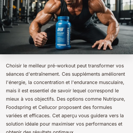
Choisir le meilleur pré-workout peut transformer vos
séances d'entraînement. Ces suppléments améliorent
l'énergie, la concentration et l'endurance musculaire,
mais il est essentiel de savoir lequel correspond le
mieux à vos objectifs. Des options comme Nutripure,
Foodspring et Cellucor proposent des formules
variées et efficaces. Cet aperçu vous guidera vers la
solution idéale pour maximiser vos performances et
obtenir des résultats optimaux.