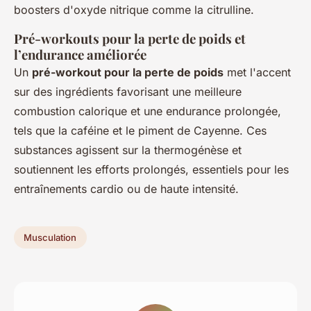
boosters d'oxyde nitrique comme la citrulline.
Pré-workouts pour la perte de poids et
l’endurance améliorée
Un
pré-workout pour la perte de poids
met l'accent
sur des ingrédients favorisant une meilleure
combustion calorique et une endurance prolongée,
tels que la caféine et le piment de Cayenne. Ces
substances agissent sur la thermogénèse et
soutiennent les efforts prolongés, essentiels pour les
entraînements cardio ou de haute intensité.
Musculation