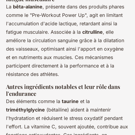
La
bêta-alanine
, présente dans des produits phares
comme le "Pre-Workout Power Up", agit en limitant
l'accumulation d'acide lactique, retardant ainsi la
fatigue musculaire. Associée à la
citrulline
, elle
améliore la circulation sanguine grâce à la dilatation
des vaisseaux, optimisant ainsi l'apport en oxygène
et en nutriments aux muscles. Ces mécanismes
participent directement à la performance et à la
résistance des athlètes.
Autres ingrédients notables et leur rôle dans
l'endurance
Des éléments comme la
taurine
et la
triméthylglycine
(bétailine) aident à maintenir
l'hydratation et réduisent le stress oxydatif pendant
l'effort. La vitamine C, souvent ajoutée, contribue aux