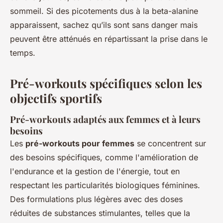
sommeil. Si des picotements dus à la beta-alanine
apparaissent, sachez qu’ils sont sans danger mais
peuvent être atténués en répartissant la prise dans le
temps.
Pré-workouts spécifiques selon les
objectifs sportifs
Pré-workouts adaptés aux femmes et à leurs
besoins
Les
pré-workouts pour femmes
se concentrent sur
des besoins spécifiques, comme l'amélioration de
l'endurance et la gestion de l'énergie, tout en
respectant les particularités biologiques féminines.
Des formulations plus légères avec des doses
réduites de substances stimulantes, telles que la