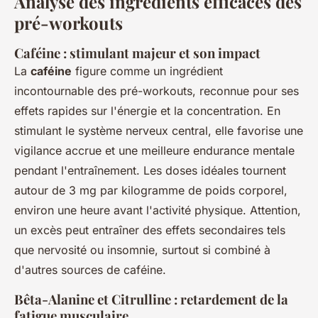
Analyse des ingrédients efficaces des
pré-workouts
Caféine : stimulant majeur et son impact
La
caféine
figure comme un ingrédient
incontournable des pré-workouts, reconnue pour ses
effets rapides sur l'énergie et la concentration. En
stimulant le système nerveux central, elle favorise une
vigilance accrue et une meilleure endurance mentale
pendant l'entraînement. Les doses idéales tournent
autour de 3 mg par kilogramme de poids corporel,
environ une heure avant l'activité physique. Attention,
un excès peut entraîner des effets secondaires tels
que nervosité ou insomnie, surtout si combiné à
d'autres sources de caféine.
Bêta-Alanine et Citrulline : retardement de la
fatigue musculaire