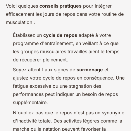
Voici quelques
conseils pratiques
pour intégrer
efficacement les jours de repos dans votre routine de
musculation :
Établissez un
cycle de repos
adapté à votre
programme d'entraînement, en veillant à ce que
les groupes musculaires travaillés aient le temps
de récupérer pleinement.
Soyez attentif aux signes de
surmenage
et
ajustez votre cycle de repos en conséquence. Une
fatigue excessive ou une stagnation des
performances peut indiquer un besoin de repos
supplémentaire.
N'oubliez pas que le repos n'est pas un synonyme
d'inactivité totale. Des activités légères comme la
marche ou la natation peuvent favoriser la