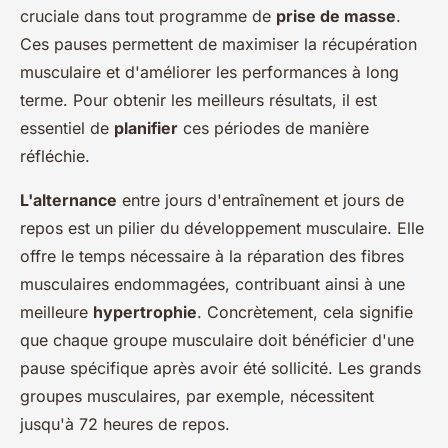
cruciale dans tout programme de
prise de masse
.
Ces pauses permettent de maximiser la récupération
musculaire et d'améliorer les performances à long
terme. Pour obtenir les meilleurs résultats, il est
essentiel de
planifier
ces périodes de manière
réfléchie.
L'alternance
entre jours d'entraînement et jours de
repos est un pilier du développement musculaire. Elle
offre le temps nécessaire à la réparation des fibres
musculaires endommagées, contribuant ainsi à une
meilleure
hypertrophie
. Concrètement, cela signifie
que chaque groupe musculaire doit bénéficier d'une
pause spécifique après avoir été sollicité. Les grands
groupes musculaires, par exemple, nécessitent
jusqu'à 72 heures de repos.