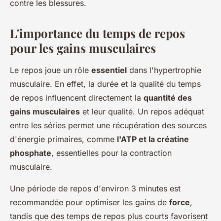
contre les blessures.
L'importance du temps de repos
pour les gains musculaires
Le repos joue un rôle
essentiel
dans l'hypertrophie
musculaire. En effet, la durée et la qualité du temps
de repos influencent directement la
quantité des
gains musculaires
et leur qualité. Un repos adéquat
entre les séries permet une récupération des sources
d'énergie primaires, comme
l'ATP et la créatine
phosphate
, essentielles pour la contraction
musculaire.
Une période de repos d'environ 3 minutes est
recommandée pour optimiser les gains de
force
,
tandis que des temps de repos plus courts favorisent