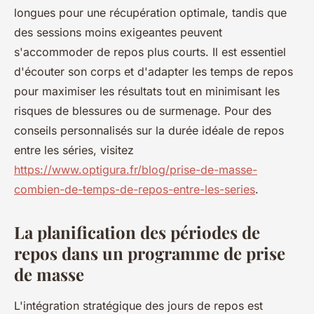
longues pour une récupération optimale, tandis que
des sessions moins exigeantes peuvent
s'accommoder de repos plus courts. Il est essentiel
d'écouter son corps et d'adapter les temps de repos
pour maximiser les résultats tout en minimisant les
risques de blessures ou de surmenage. Pour des
conseils personnalisés sur la durée idéale de repos
entre les séries, visitez
https://www.optigura.fr/blog/prise-de-masse-
combien-de-temps-de-repos-entre-les-series
.
La planification des périodes de
repos dans un programme de prise
de masse
L'intégration stratégique des jours de repos est