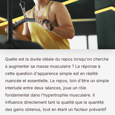
Quelle est la durée idéale du repos lorsqu'on cherche
à augmenter sa masse musculaire ? La réponse à
cette question d'apparence simple est en réalité
nuancée et essentielle. Le repos, loin d'être un simple
interlude entre deux séances, joue un rôle
fondamental dans l'hypertrophie musculaire. Il
influence directement tant la qualité que la quantité
des gains obtenus, tout en étant un facteur préventif