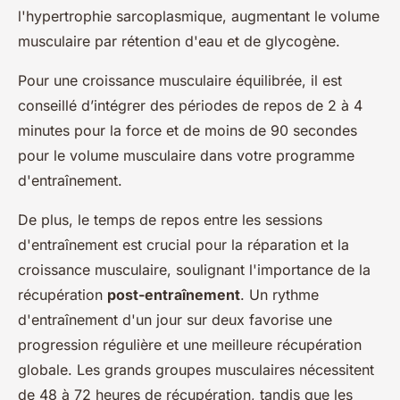
l'hypertrophie sarcoplasmique, augmentant le volume
musculaire par rétention d'eau et de glycogène.
Pour une croissance musculaire équilibrée, il est
conseillé d’intégrer des périodes de repos de 2 à 4
minutes pour la force et de moins de 90 secondes
pour le volume musculaire dans votre programme
d'entraînement.
De plus, le temps de repos entre les sessions
d'entraînement est crucial pour la réparation et la
croissance musculaire, soulignant l'importance de la
récupération
post-entraînement
. Un rythme
d'entraînement d'un jour sur deux favorise une
progression régulière et une meilleure récupération
globale. Les grands groupes musculaires nécessitent
de 48 à 72 heures de récupération, tandis que les