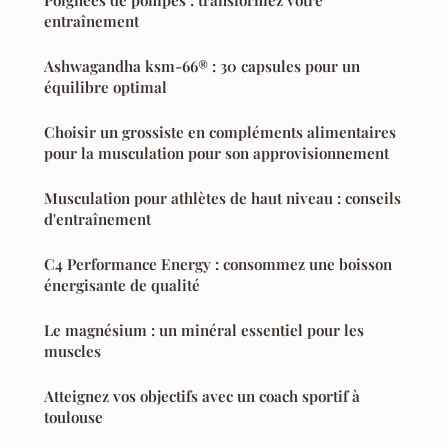
Poignées de pompes : transformez votre
entraînement
Ashwagandha ksm-66® : 30 capsules pour un
équilibre optimal
Choisir un grossiste en compléments alimentaires
pour la musculation pour son approvisionnement
Musculation pour athlètes de haut niveau : conseils
d'entraînement
C4 Performance Energy : consommez une boisson
énergisante de qualité
Le magnésium : un minéral essentiel pour les
muscles
Atteignez vos objectifs avec un coach sportif à
toulouse