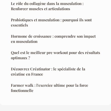
Le rôle du collagène dans la musculation :
Renforcer muscles et articulations
Probiotiques et musculation : pourquoi ils sont
essentiels
Hormone de croissance : comprendre son impact
en musculation
Quel est le meilleur pre workout pour des résultats
optimaux ?
Découvrez Créatinator : le spécialiste de la
créatine en France
Farmer walk : l'exercice ultime pour la force
fonctionnelle