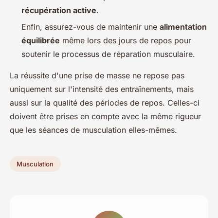
récupération active
.
Enfin, assurez-vous de maintenir une
alimentation
équilibrée
même lors des jours de repos pour
soutenir le processus de réparation musculaire.
La réussite d'une prise de masse ne repose pas
uniquement sur l'intensité des entraînements, mais
aussi sur la qualité des périodes de repos. Celles-ci
doivent être prises en compte avec la même rigueur
que les séances de musculation elles-mêmes.
Musculation