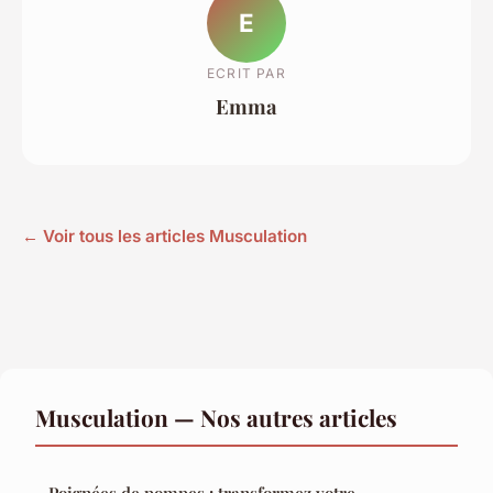
E
ECRIT PAR
Emma
← Voir tous les articles Musculation
Musculation — Nos autres articles