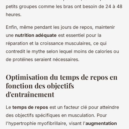
petits groupes comme les bras ont besoin de 24 à 48
heures.
Enfin, même pendant les jours de repos, maintenir
une
nutrition adéquate
est essentiel pour la
réparation et la croissance musculaires, ce qui
contredit le mythe selon lequel moins de calories ou
de protéines seraient nécessaires.
Optimisation du temps de repos en
fonction des objectifs
d'entraînement
Le
temps de repos
est un facteur clé pour atteindre
des objectifs spécifiques en musculation. Pour
l'hypertrophie myofibrillaire, visant l'
augmentation