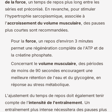
de la force
, un temps de repos plus long entre les
séries est préconisé. En revanche, pour stimuler
l'hypertrophie sarcoplasmique, associée à
l'
accroissement du volume musculaire
, des pauses
plus courtes sont recommandées.
Pour la
force
, un repos d’environ 3 minutes
permet une régénération complète de l'ATP et de
la créatine phosphate.
Concernant le
volume musculaire
, des périodes
de moins de 90 secondes encouragent une
meilleure rétention de l'eau et du glycogène, en
réponse au stress métabolique.
L'ajustement du temps de repos doit également tenir
compte de l'
intensité de l'entraînement
. Un
entraînement plus intense nécessitera des pauses plus